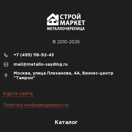
© 2010-2026
+7 (495) 118-92-43
mail@metallo-sayding.ru
Москва, улица Плеханова, 4А, Бизнес-центр
"Тамрон"
Карта сайта
Политика конфиденциальности
Каталог