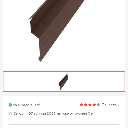
3
0 отзывов
На складе 190 м
3
Сегодня 07 августа 2026 мы уже отгрузили 0 м