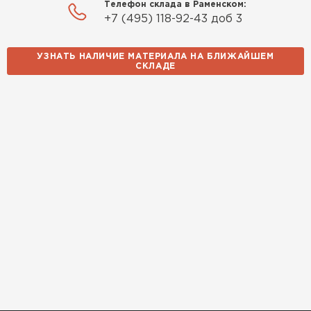
Телефон склада в Раменском:
+7 (495) 118-92-43 доб 3
УЗНАТЬ НАЛИЧИЕ МАТЕРИАЛА НА БЛИЖАЙШЕМ
СКЛАДЕ