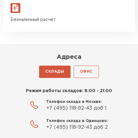
Безналичный расчёт
Адреса
СКЛАДЫ
ОФИС
Режим работы складов: 8:00 - 21:00
Телефон склада в Москве:
+7 (495) 118-92-43 доб 1
Телефон склада в Одинцово:
+7 (495) 118-92-43 доб 2