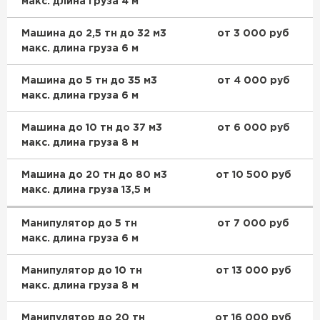
макс. длина груза 4 м
Машина до 2,5 тн до 32 м3
от 3 000 руб
макс. длина груза 6 м
Машина до 5 тн до 35 м3
от 4 000 руб
макс. длина груза 6 м
Машина до 10 тн до 37 м3
от 6 000 руб
макс. длина груза 8 м
Машина до 20 тн до 80 м3
от 10 500 руб
макс. длина груза 13,5 м
Манипулятор до 5 тн
от 7 000 руб
макс. длина груза 6 м
Манипулятор до 10 тн
от 13 000 руб
макс. длина груза 8 м
Манипулятор до 20 тн
от 16 000 руб