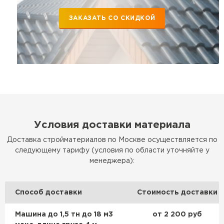
ЗАКАЗАТЬ СО СКИДКОЙ
Условия доставки материала
Доставка стройматериалов по Москве осуществляется по
следующему тарифу (условия по области уточняйте у
менеджера):
Способ доставки
Стоимость доставки
Машина до 1,5 тн до 18 м3
от 2 200 руб