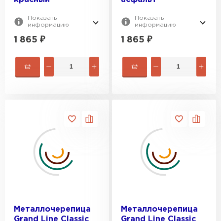
Показать
Показать
информацию
информацию
1 865
₽
1 865
₽
Металлочерепица
Металлочерепица
Grand Line Classic
Grand Line Classic