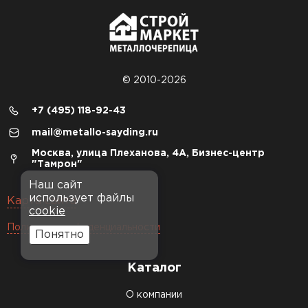
© 2010-2026
+7 (495) 118-92-43
mail@metallo-sayding.ru
Москва, улица Плеханова, 4А, Бизнес-центр
"Тамрон"
Наш сайт
использует файлы
Карта сайта
cookie
Политика конфиденциальности
Понятно
Каталог
О компании