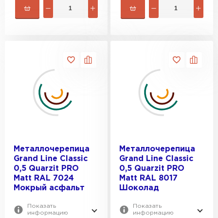
Металлочерепица
Металлочерепица
Grand Line Classic
Grand Line Classic
0,5 Quarzit PRO
0,5 Quarzit PRO
Matt RAL 7024
Matt RAL 8017
Мокрый асфальт
Шоколад
Показать
Показать
информацию
информацию