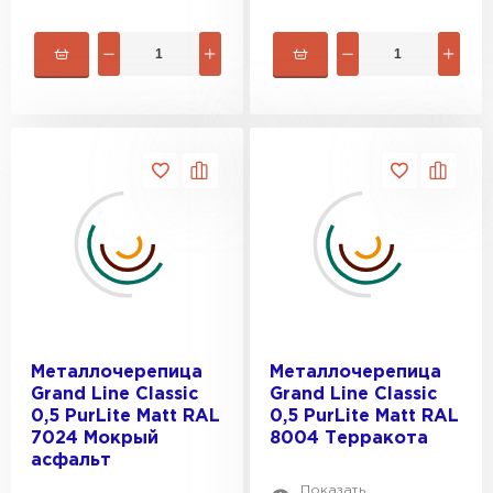
Металлочерепица
Металлочерепица
Grand Line Classic
Grand Line Classic
0,5 PurLite Мatt RAL
0,5 PurLite Мatt RAL
7024 Мокрый
8004 Терракота
асфальт
Показать