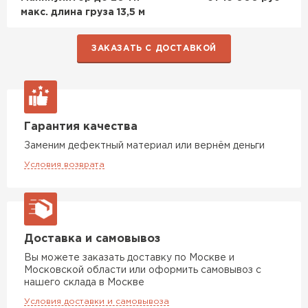
макс. длина груза 13,5 м
ЗАКАЗАТЬ С ДОСТАВКОЙ
Гарантия качества
Заменим дефектный материал или вернём деньги
Условия возврата
Доставка и самовывоз
Вы можете заказать доставку по Москве и
Московской области или оформить самовывоз с
нашего склада в Москве
Условия доставки и самовывоза