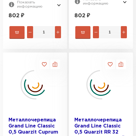
Показать
информацию
информацию
802
₽
802
₽
Металлочерепица
Металлочерепица
Grand Line Classic
Grand Line Classic
0,5 Quarzit Cuprum
0,5 Quarzit RR 32