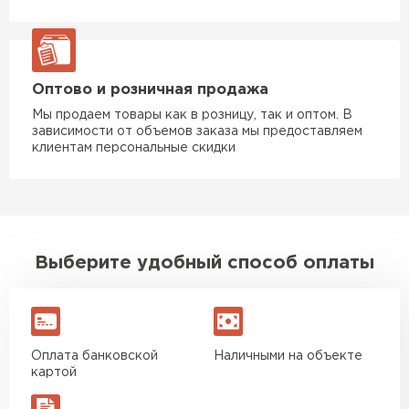
Оптово и розничная продажа
Мы продаем товары как в розницу, так и оптом. В
зависимости от объемов заказа мы предоставляем
клиентам персональные скидки
Выберите удобный способ оплаты
Оплата банковской
Наличными на объекте
картой