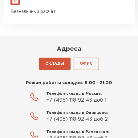
Безналичный расчёт
Адреса
СКЛАДЫ
ОФИС
Режим работы складов: 8:00 - 21:00
Телефон склада в Москве:
+7 (495) 118-92-43 доб 1
Телефон склада в Одинцово:
+7 (495) 118-92-43 доб 2
Телефон склада в Раменском: