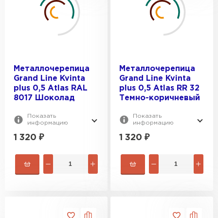
Металлочерепица
Металлочерепица
Grand Line Kvinta
Grand Line Kvinta
plus 0,5 Atlas RAL
plus 0,5 Atlas RR 32
8017 Шоколад
Темно-коричневый
Показать
Показать
информацию
информацию
1 320
₽
1 320
₽