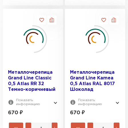
Металлочерепица
Металлочерепица
Grand Line Classic
Grand Line Kamea
0,5 Atlas RR 32
0,5 Atlas RAL 8017
Темно-коричневый
Шоколад
Показать
Показать
информацию
информацию
670
₽
670
₽