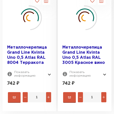
Металлочерепица
Металлочерепица
Grand Line Kvinta
Grand Line Kvinta
Uno 0,5 Atlas RAL
Uno 0,5 Atlas RAL
8004 Терракота
3005 Красное вино
Показать
Показать
информацию
информацию
742
₽
742
₽