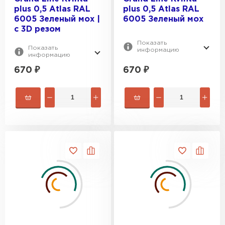
plus 0,5 Atlas RAL
plus 0,5 Atlas RAL
6005 Зеленый мох |
6005 Зеленый мох
c 3D резом
Показать
Показать
информацию
информацию
670
₽
670
₽