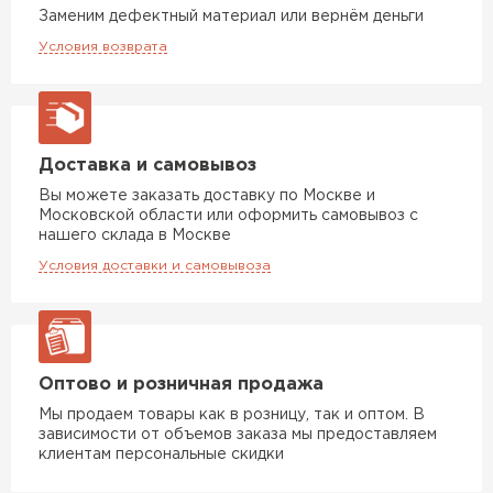
Заменим дефектный материал или вернём деньги
Условия возврата
Доставка и самовывоз
Вы можете заказать доставку по Москве и
Московской области или оформить самовывоз с
нашего склада в Москве
Условия доставки и самовывоза
Оптово и розничная продажа
Мы продаем товары как в розницу, так и оптом. В
зависимости от объемов заказа мы предоставляем
клиентам персональные скидки