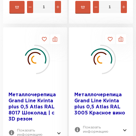
Металлочерепица
Металлочерепица
Grand Line Kvinta
Grand Line Kvinta
plus 0,5 Atlas RAL
plus 0,5 Atlas RAL
8017 Шоколад | c
3005 Красное вино
3D резом
Показать
Показать
информацию
информацию