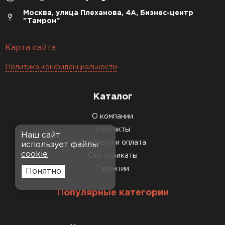
Москва, улица Плеханова, 4А, Бизнес-центр
"Тамрон"
Карта сайта
Политика конфиденциальности
Каталог
О компании
Контакты
Наш сайт
Доставка и оплата
использует файлы
cookie
Сертификаты
Гарантии
Понятно
Популярные категории