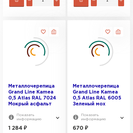
Металлочерепица
Металлочерепица
Grand Line Kamea
Grand Line Kamea
0,5 Atlas RAL 7024
0,5 Atlas RAL 6005
Мокрый асфальт
Зеленый мох
Показать
Показать
информацию
информацию
1 284
₽
670
₽