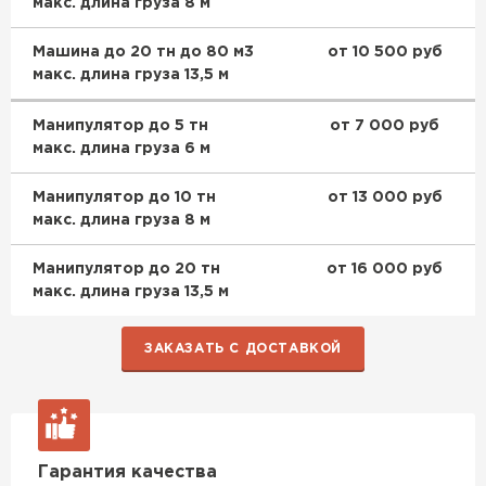
макс. длина груза 8 м
Машина до 20 тн до 80 м3
от 10 500 руб
макс. длина груза 13,5 м
Манипулятор до 5 тн
от 7 000 руб
макс. длина груза 6 м
Манипулятор до 10 тн
от 13 000 руб
макс. длина груза 8 м
Манипулятор до 20 тн
от 16 000 руб
макс. длина груза 13,5 м
ЗАКАЗАТЬ С ДОСТАВКОЙ
Гарантия качества