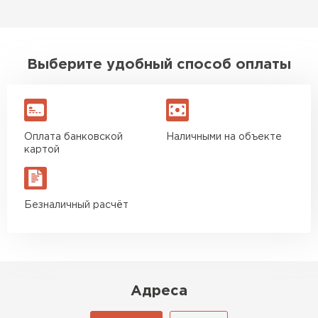
Выберите удобный способ оплаты
Оплата банковской
Наличными на объекте
картой
Безналичный расчёт
Адреса