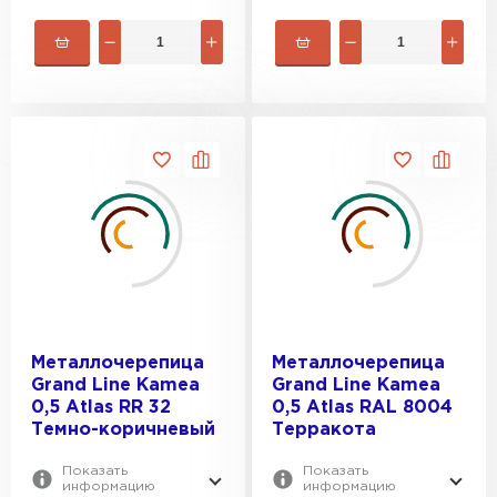
Металлочерепица
Металлочерепица
Grand Line Kamea
Grand Line Kamea
0,5 Atlas RR 32
0,5 Atlas RAL 8004
Темно-коричневый
Терракота
Показать
Показать
информацию
информацию