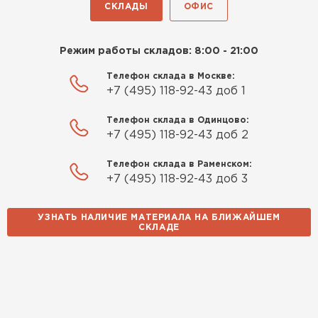
СКЛАДЫ
ОФИС
Режим работы складов: 8:00 - 21:00
Телефон склада в Москве:
+7 (495) 118-92-43 доб 1
Телефон склада в Одинцово:
+7 (495) 118-92-43 доб 2
Телефон склада в Раменском:
+7 (495) 118-92-43 доб 3
УЗНАТЬ НАЛИЧИЕ МАТЕРИАЛА НА БЛИЖАЙШЕМ
СКЛАДЕ