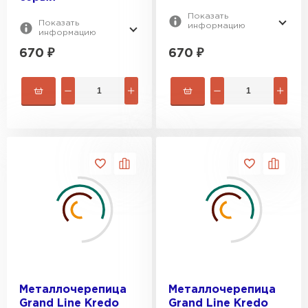
Показать
Показать
информацию
информацию
670
₽
670
₽
Металлочерепица
Металлочерепица
Grand Line Kredo
Grand Line Kredo