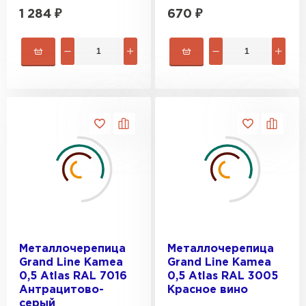
1 284
₽
670
₽
Металлочерепица
Металлочерепица
Grand Line Kamea
Grand Line Kamea
0,5 Atlas RAL 7016
0,5 Atlas RAL 3005
Антрацитово-
Красное вино
серый