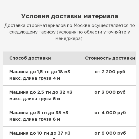
Условия доставки материала
Доставка стройматериалов по Москве осуществляется по
следующему тарифу (условия по области уточняйте у
менеджера):
Способ доставки
Стоимость доставки
Машина до 1,5 тн до 18 м3
от 2 200 руб
макс. длина груза 4 м
Машина до 2,5 тн до 32 м3
от 3 000 руб
макс. длина груза 6 м
Машина до 5 тн до 35 м3
от 4 000 руб
макс. длина груза 6 м
Машина до 10 тн до 37 м3
от 6 000 руб