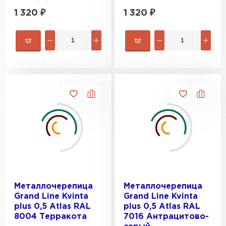
1 320
₽
1 320
₽
Металлочерепица
Металлочерепица
Grand Line Kvinta
Grand Line Kvinta
plus 0,5 Atlas RAL
plus 0,5 Atlas RAL
8004 Терракота
7016 Антрацитово-