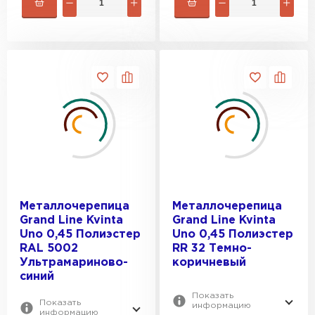
Металлочерепица
Металлочерепица
Grand Line Kvinta
Grand Line Kvinta
Uno 0,45 Полиэстер
Uno 0,45 Полиэстер
RAL 5002
RR 32 Темно-
Ультрамариново-
коричневый
синий
Показать
Показать
информацию
информацию