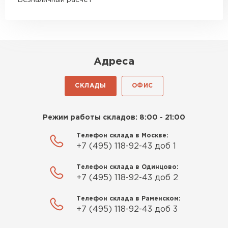
Безналичный расчёт
Адреса
СКЛАДЫ
ОФИС
Режим работы складов: 8:00 - 21:00
Телефон склада в Москве:
+7 (495) 118-92-43 доб 1
Телефон склада в Одинцово:
+7 (495) 118-92-43 доб 2
Телефон склада в Раменском:
+7 (495) 118-92-43 доб 3