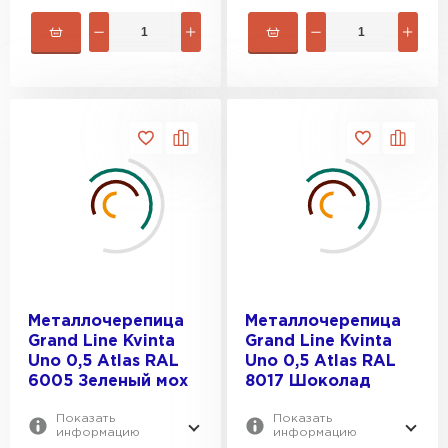
Металлочерепица
Металлочерепица
Grand Line Kvinta
Grand Line Kvinta
Uno 0,5 Atlas RAL
Uno 0,5 Atlas RAL
6005 Зеленый мох
8017 Шоколад
Показать
Показать
информацию
информацию