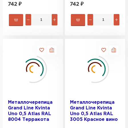
742
₽
742
₽
Металлочерепица
Металлочерепица
Grand Line Kvinta
Grand Line Kvinta
Uno 0,5 Atlas RAL
Uno 0,5 Atlas RAL
8004 Терракота
3005 Красное вино