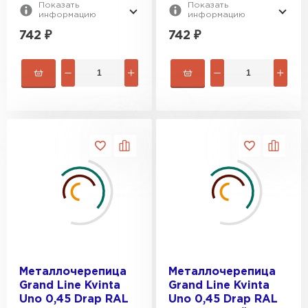
Показать
Показать
информацию
информацию
742
₽
742
₽
Металлочерепица
Металлочерепица
Grand Line Kvinta
Grand Line Kvinta
Uno 0,45 Drap RAL
Uno 0,45 Drap RAL