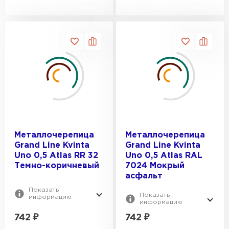
Металлочерепица
Металлочерепица
Grand Line Kvinta
Grand Line Kvinta
Uno 0,5 Atlas RR 32
Uno 0,5 Atlas RAL
Темно-коричневый
7024 Мокрый
асфальт
Показать
Показать
информацию
информацию
742
₽
742
₽