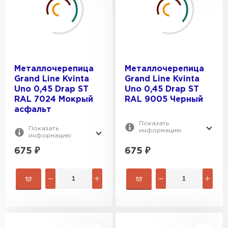
Металлочерепица
Металлочерепица
Grand Line Kvinta
Grand Line Kvinta
Uno 0,45 Drap ST
Uno 0,45 Drap ST
RAL 7024 Мокрый
RAL 9005 Черный
асфальт
Показать
Показать
информацию
информацию
675
₽
675
₽