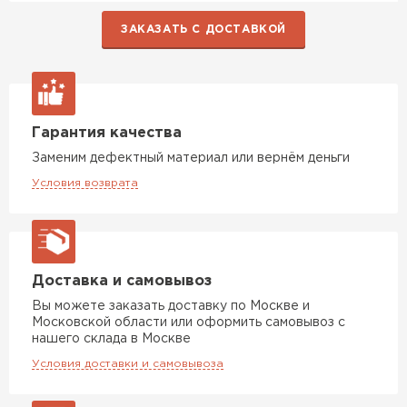
ЗАКАЗАТЬ С ДОСТАВКОЙ
Гарантия качества
Заменим дефектный материал или вернём деньги
Условия возврата
Доставка и самовывоз
Вы можете заказать доставку по Москве и
Московской области или оформить самовывоз с
нашего склада в Москве
Условия доставки и самовывоза