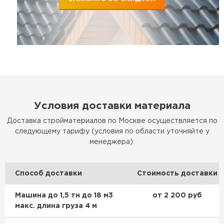
Условия доставки материала
Доставка стройматериалов по Москве осуществляется по
следующему тарифу (условия по области уточняйте у
менеджера):
Способ доставки
Стоимость доставки
Машина до 1,5 тн до 18 м3
от 2 200 руб
макс. длина груза 4 м