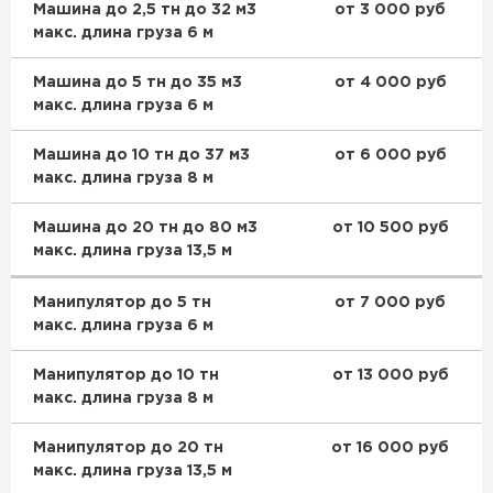
Машина до 2,5 тн до 32 м3
от 3 000 руб
макс. длина груза 6 м
Машина до 5 тн до 35 м3
от 4 000 руб
макс. длина груза 6 м
Машина до 10 тн до 37 м3
от 6 000 руб
макс. длина груза 8 м
Машина до 20 тн до 80 м3
от 10 500 руб
макс. длина груза 13,5 м
Манипулятор до 5 тн
от 7 000 руб
макс. длина груза 6 м
Манипулятор до 10 тн
от 13 000 руб
макс. длина груза 8 м
Манипулятор до 20 тн
от 16 000 руб
макс. длина груза 13,5 м