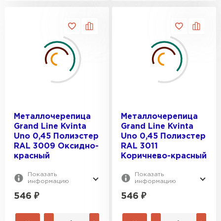
Металлочерепица
Металлочерепица
Grand Line Kvinta
Grand Line Kvinta
Uno 0,45 Полиэстер
Uno 0,45 Полиэстер
RAL 3009 Оксидно-
RAL 3011
красный
Коричнево-красный
Показать
Показать
информацию
информацию
546
₽
546
₽