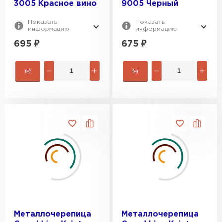
3005 Красное вино
9005 Черный
Показать
Показать
информацию
информацию
695
₽
675
₽
Металлочерепица
Металлочерепица