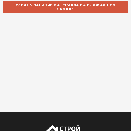
УЗНАТЬ НАЛИЧИЕ МАТЕРИАЛА НА БЛИЖАЙШЕМ
СКЛАДЕ