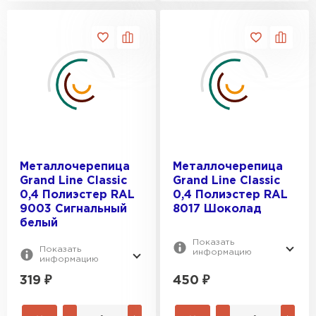
Металлочерепица
Металлочерепица
Grand Line Classic
Grand Line Classic
0,4 Полиэстер RAL
0,4 Полиэстер RAL
9003 Сигнальный
8017 Шоколад
белый
Показать
Показать
информацию
информацию
319
₽
450
₽