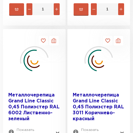
Металлочерепица
Металлочерепица
Grand Line Classic
Grand Line Classic
0,45 Полиэстер RAL
0,45 Полиэстер RAL
6002 Лиственно-
3011 Коричнево-
зеленый
красный
Показать
Показать