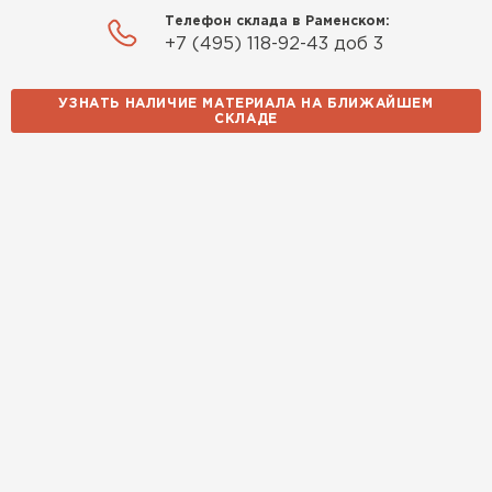
Телефон склада в Раменском:
+7 (495) 118-92-43 доб 3
УЗНАТЬ НАЛИЧИЕ МАТЕРИАЛА НА БЛИЖАЙШЕМ
СКЛАДЕ