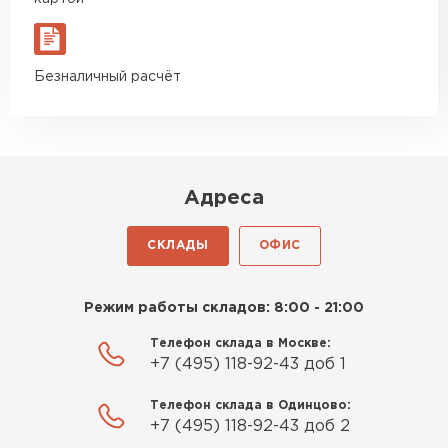
Безналичный расчёт
Адреса
СКЛАДЫ
ОФИС
Режим работы складов: 8:00 - 21:00
Телефон склада в Москве:
+7 (495) 118-92-43 доб 1
Телефон склада в Одинцово:
+7 (495) 118-92-43 доб 2