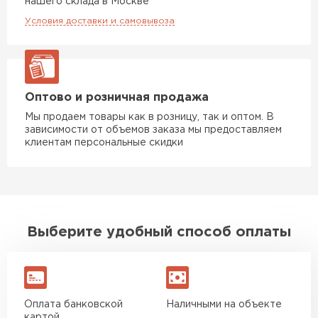
нашего склада в Москве
Условия доставки и самовывоза
Оптово и розничная продажа
Мы продаем товары как в розницу, так и оптом. В
зависимости от объемов заказа мы предоставляем
клиентам персональные скидки
Выберите удобный способ оплаты
Оплата банковской
Наличными на объекте
картой