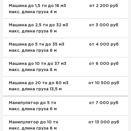
Машина до 1,5 тн до 18 м3
от 2 200 руб
макс. длина груза 4 м
Машина до 2,5 тн до 32 м3
от 3 000 руб
макс. длина груза 6 м
Машина до 5 тн до 35 м3
от 4 000 руб
макс. длина груза 6 м
Машина до 10 тн до 37 м3
от 6 000 руб
макс. длина груза 8 м
Машина до 20 тн до 80 м3
от 10 500 руб
макс. длина груза 13,5 м
Манипулятор до 5 тн
от 7 000 руб
макс. длина груза 6 м
Манипулятор до 10 тн
от 13 000 руб
макс. длина груза 8 м