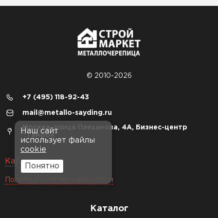
© 2010-2026
+7 (495) 118-92-43
mail@metallo-sayding.ru
Москва, улица Плеханова, 4А, Бизнес-центр
Наш сайт
"Тамрон"
использует файлы
cookie
Карта сайта
Понятно
Политика конфиденциальности
Каталог