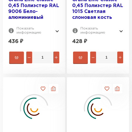
0,45 Полиэстер RAL
0,45 Полиэстер RAL
9006 Бело-
1015 Светлая
алюминиевый
слоновая кость
Показать
Показать
информацию
информацию
436
₽
428
₽