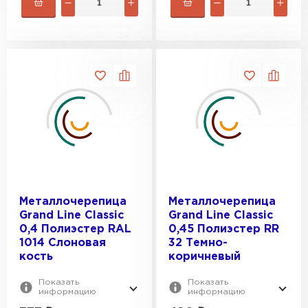
Металлочерепица
Металлочерепица
Grand Line Classic
Grand Line Classic
0,4 Полиэстер RAL
0,45 Полиэстер RR
1014 Слоновая
32 Темно-
кость
коричневый
Показать
Показать
информацию
информацию