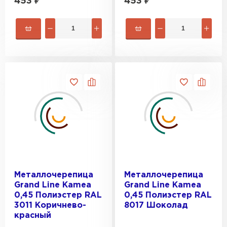
453
₽
453
₽
Металлочерепица
Металлочерепица
Grand Line Kamea
Grand Line Kamea
0,45 Полиэстер RAL
0,45 Полиэстер RAL
3011 Коричнево-
8017 Шоколад
красный