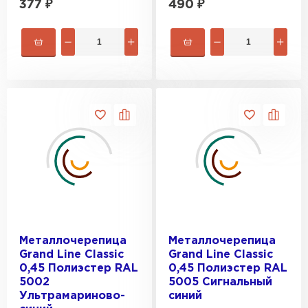
377
₽
490
₽
Металлочерепица
Металлочерепица
Grand Line Classic
Grand Line Classic
0,45 Полиэстер RAL
0,45 Полиэстер RAL
5002
5005 Сигнальный
Ультрамариново-
синий