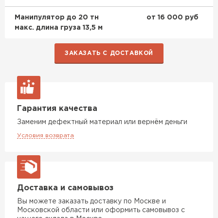
Манипулятор до 20 тн
от 16 000 руб
макс. длина груза 13,5 м
ЗАКАЗАТЬ С ДОСТАВКОЙ
Гарантия качества
Заменим дефектный материал или вернём деньги
Условия возврата
Доставка и самовывоз
Вы можете заказать доставку по Москве и
Московской области или оформить самовывоз с