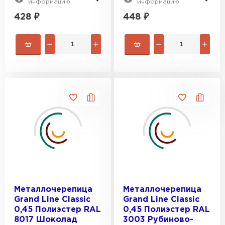
информацию
информацию
428
₽
448
₽
Металлочерепица
Металлочерепица
Grand Line Classic
Grand Line Classic
0,45 Полиэстер RAL
0,45 Полиэстер RAL
8017 Шоколад
3003 Рубиново-