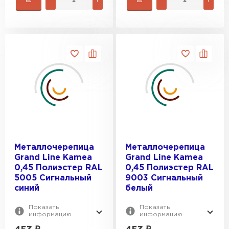
Металлочерепица
Металлочерепица
Grand Line Kamea
Grand Line Kamea
0,45 Полиэстер RAL
0,45 Полиэстер RAL
5005 Сигнальный
9003 Сигнальный
синий
белый
Показать
Показать
информацию
информацию