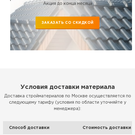
Акция до конца месяца
ЗАКАЗАТЬ СО СКИДКОЙ
Условия доставки материала
Доставка стройматериалов по Москве осуществляется по
следующему тарифу (условия по области уточняйте у
менеджера):
Способ доставки
Стоимость доставки