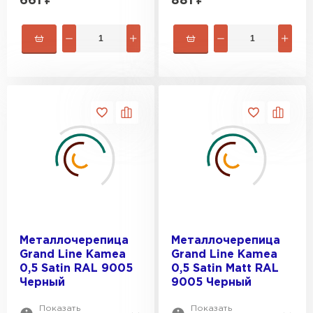
661
₽
881
₽
Металлочерепица
Металлочерепица
Grand Line Kamea
Grand Line Kamea
0,5 Satin RAL 9005
0,5 Satin Мatt RAL
Черный
9005 Черный
Показать
Показать