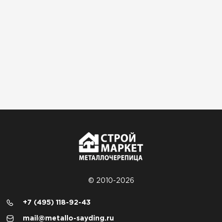
© 2010-2026
+7 (495) 118-92-43
mail@metallo-sayding.ru