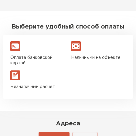
Выберите удобный способ оплаты
Оплата банковской
Наличными на объекте
картой
Безналичный расчёт
Адреса