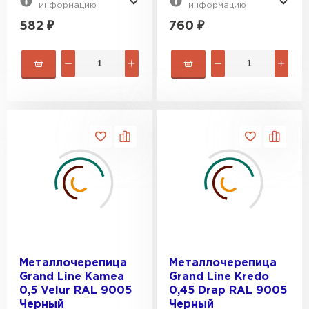
информацию
информацию
582
₽
760
₽
Металлочерепица
Металлочерепица
Grand Line Kamea
Grand Line Kredo
0,5 Velur RAL 9005
0,45 Drap RAL 9005
Черный
Черный