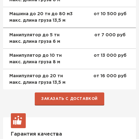
макс. длина груза 8 м
Машина до 20 тн до 80 м3
от 10 500 руб
макс. длина груза 13,5 м
Манипулятор до 5 тн
от 7 000 руб
макс. длина груза 6 м
Манипулятор до 10 тн
от 13 000 руб
макс. длина груза 8 м
Манипулятор до 20 тн
от 16 000 руб
макс. длина груза 13,5 м
ЗАКАЗАТЬ С ДОСТАВКОЙ
Гарантия качества