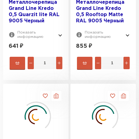
Металлочерепица
Металлочерепица
Grand Line Kredo
Grand Line Kredo
0,5 Quarzit lite RAL
0,5 Rooftop Matte
9005 Черный
RAL 9005 Черный
Показать
Показать
информацию
информацию
641
₽
855
₽