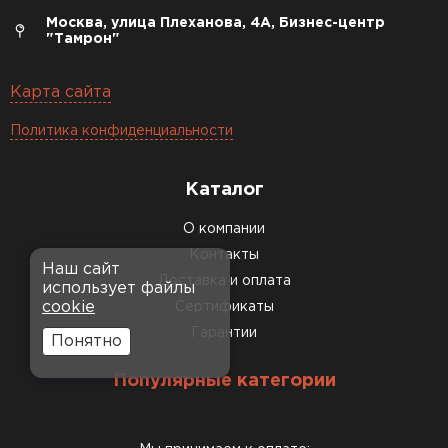
Москва, улица Плеханова, 4А, Бизнес-центр
"Тамрон"
Карта сайта
Политика конфиденциальности
Каталог
О компании
Контакты
Наш сайт
Доставка и оплата
использует файлы
cookie
Сертификаты
Гарантии
Понятно
Популярные категории