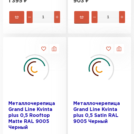
1 395
₽
903
₽
Металлочерепица
Металлочерепица
Grand Line Kvinta
Grand Line Kvinta
plus 0,5 Rooftop
plus 0,5 Satin RAL
Matte RAL 9005
9005 Черный
Черный