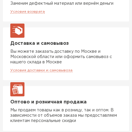
Заменим дефектный материал или вернём деньги
Условия возврата
Доставка и самовывоз
Вы можете заказать доставку по Москве и
Московской области или оформить самовывоз с
нашего склада в Москве
Условия доставки и самовывоза
Оптово и розничная продажа
Мы продаем товары как в розницу, так и оптом. В
зависимости от объемов заказа мы предоставляем
клиентам персональные скидки