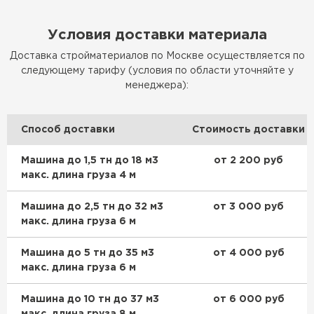
Условия доставки материала
Доставка стройматериалов по Москве осуществляется по
следующему тарифу (условия по области уточняйте у
менеджера):
Способ доставки
Стоимость доставки
Машина до 1,5 тн до 18 м3
от 2 200 руб
макс. длина груза 4 м
Машина до 2,5 тн до 32 м3
от 3 000 руб
макс. длина груза 6 м
Машина до 5 тн до 35 м3
от 4 000 руб
макс. длина груза 6 м
Машина до 10 тн до 37 м3
от 6 000 руб