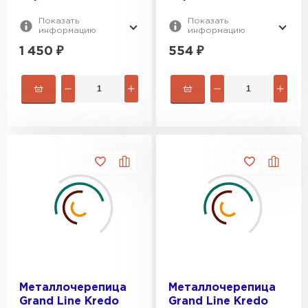
Показать
Показать
информацию
информацию
1 450
₽
554
₽
Металлочерепица
Металлочерепица
Grand Line Kredo
Grand Line Kredo