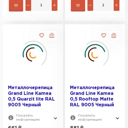
Металлочерепица
Металлочерепица
Grand Line Kamea
Grand Line Kamea
0,5 Quarzit lite RAL
0,5 Rooftop Matte
9005 Черный
RAL 9005 Черный
Показать
Показать
информацию
информацию