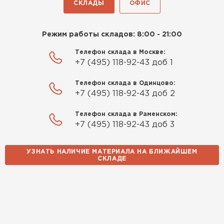
СКЛАДЫ
ОФИС
Режим работы складов: 8:00 - 21:00
Телефон склада в Москве:
+7 (495) 118-92-43 доб 1
Телефон склада в Одинцово:
+7 (495) 118-92-43 доб 2
Телефон склада в Раменском:
+7 (495) 118-92-43 доб 3
УЗНАТЬ НАЛИЧИЕ МАТЕРИАЛА НА БЛИЖАЙШЕМ
СКЛАДЕ