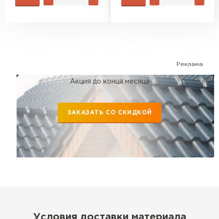
Реклама
Акция до конца месяца
ЗАКАЗАТЬ СО СКИДКОЙ
Условия доставки материала