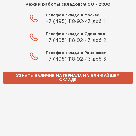
Режим работы складов: 8:00 - 21:00
Телефон склада в Москве:
+7 (495) 118-92-43 доб 1
Телефон склада в Одинцово:
+7 (495) 118-92-43 доб 2
Телефон склада в Раменском:
+7 (495) 118-92-43 доб 3
УЗНАТЬ НАЛИЧИЕ МАТЕРИАЛА НА БЛИЖАЙШЕМ
СКЛАДЕ