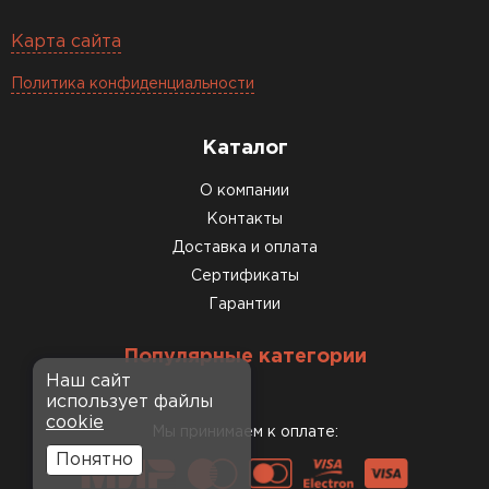
Карта сайта
Политика конфиденциальности
Каталог
О компании
Контакты
Доставка и оплата
Сертификаты
Гарантии
Популярные категории
Наш сайт
использует файлы
cookie
Мы принимаем к оплате:
Понятно