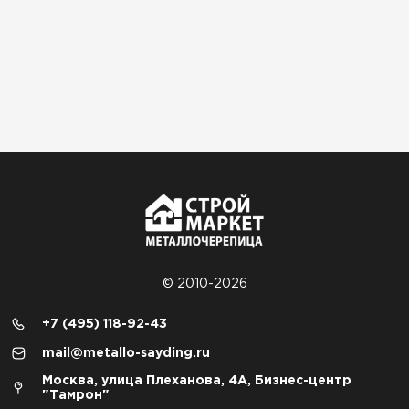
© 2010-2026
+7 (495) 118-92-43
mail@metallo-sayding.ru
Москва, улица Плеханова, 4А, Бизнес-центр
"Тамрон"