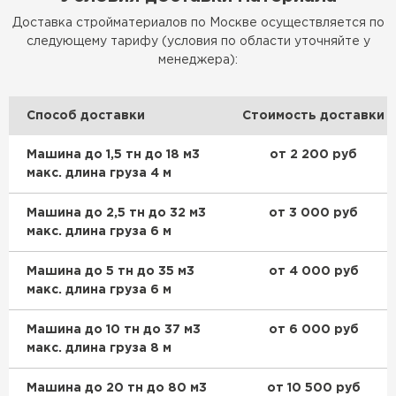
Доставка стройматериалов по Москве осуществляется по
следующему тарифу (условия по области уточняйте у
менеджера):
Способ доставки
Стоимость доставки
Машина до 1,5 тн до 18 м3
от 2 200 руб
макс. длина груза 4 м
Машина до 2,5 тн до 32 м3
от 3 000 руб
макс. длина груза 6 м
Машина до 5 тн до 35 м3
от 4 000 руб
макс. длина груза 6 м
Машина до 10 тн до 37 м3
от 6 000 руб
макс. длина груза 8 м
Машина до 20 тн до 80 м3
от 10 500 руб