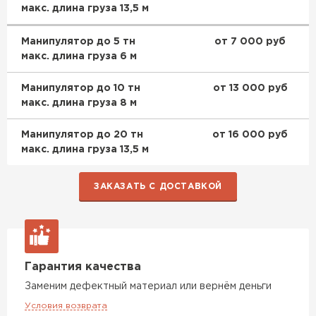
макс. длина груза 13,5 м
Манипулятор до 5 тн
от 7 000 руб
макс. длина груза 6 м
Манипулятор до 10 тн
от 13 000 руб
макс. длина груза 8 м
Манипулятор до 20 тн
от 16 000 руб
макс. длина груза 13,5 м
ЗАКАЗАТЬ С ДОСТАВКОЙ
Гарантия качества
Заменим дефектный материал или вернём деньги
Условия возврата