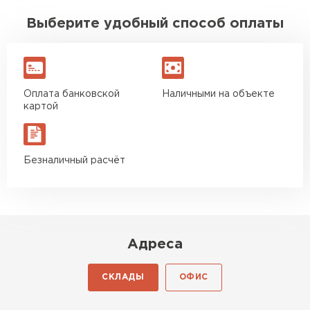
Выберите удобный способ оплаты
Оплата банковской
Наличными на объекте
картой
Безналичный расчёт
Адреса
СКЛАДЫ
ОФИС