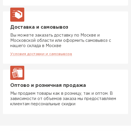
Доставка и самовывоз
Вы можете заказать доставку по Москве и
Московской области или оформить самовывоз с
нашего склада в Москве
Условия доставки и самовывоза
Оптово и розничная продажа
Мы продаем товары как в розницу, так и оптом. В
зависимости от объемов заказа мы предоставляем
клиентам персональные скидки