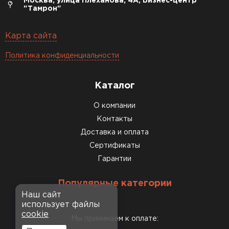
Москва, улица Плеханова, 4А, Бизнес-центр
"Тамрон"
Карта сайта
Политика конфиденциальности
Каталог
О компании
Контакты
Доставка и оплата
Сертификаты
Гарантии
Популярные категории
Наш сайт
использует файлы
cookie
Мы принимаем к оплате: