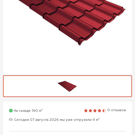
3
0 отзывов
На складе 190 м
3
Сегодня 07 августа 2026 мы уже отгрузили 9 м