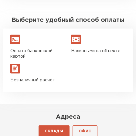
Выберите удобный способ оплаты
Оплата банковской
Наличными на объекте
картой
Безналичный расчёт
Адреса
СКЛАДЫ
ОФИС