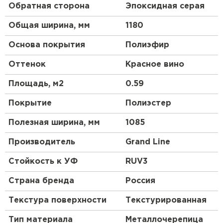
Обратная сторона
Эпоксидная серая
Общая ширина, мм
1180
Основа покрытия
Полиэфир
Оттенок
Красное вино
Площадь, м2
0.59
Покрытие
Полиэстер
Полезная ширина, мм
1085
Производитель
Grand Line
Стойкость к УФ
RUV3
Страна бренда
Россия
Текстура поверхности
Текстурированная
Тип материала
Металлочерепица