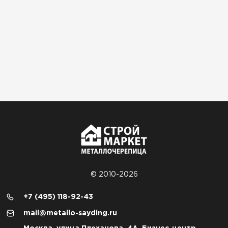
© 2010-2026
+7 (495) 118-92-43
mail@metallo-sayding.ru