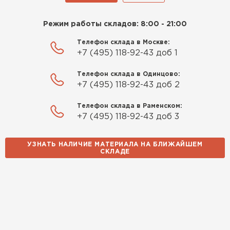
Режим работы складов: 8:00 - 21:00
Телефон склада в Москве:
+7 (495) 118-92-43 доб 1
Телефон склада в Одинцово:
+7 (495) 118-92-43 доб 2
Телефон склада в Раменском:
+7 (495) 118-92-43 доб 3
УЗНАТЬ НАЛИЧИЕ МАТЕРИАЛА НА БЛИЖАЙШЕМ
СКЛАДЕ