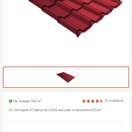
3
0 отзывов
На складе 190 м
3
Сегодня 07 августа 2026 мы уже отгрузили 100 м