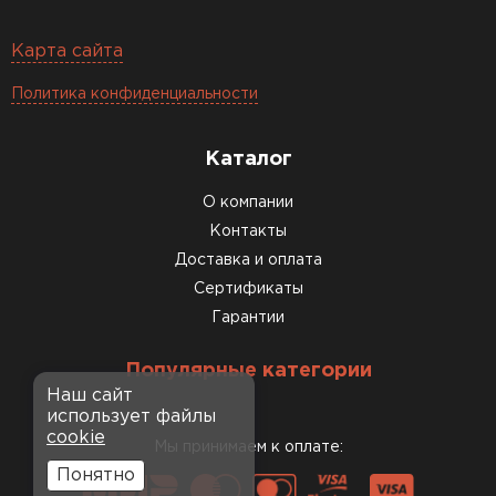
Карта сайта
Политика конфиденциальности
Каталог
О компании
Контакты
Доставка и оплата
Сертификаты
Гарантии
Популярные категории
Наш сайт
использует файлы
cookie
Мы принимаем к оплате:
Понятно