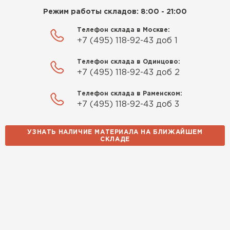
Режим работы складов: 8:00 - 21:00
Телефон склада в Москве:
+7 (495) 118-92-43 доб 1
Телефон склада в Одинцово:
+7 (495) 118-92-43 доб 2
Телефон склада в Раменском:
+7 (495) 118-92-43 доб 3
УЗНАТЬ НАЛИЧИЕ МАТЕРИАЛА НА БЛИЖАЙШЕМ
СКЛАДЕ