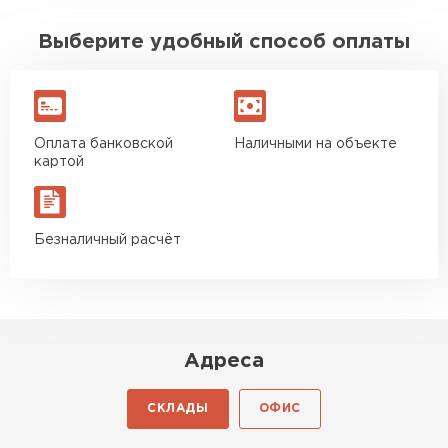
Выберите удобный способ оплаты
Оплата банковской
Наличными на объекте
картой
Безналичный расчёт
Адреса
СКЛАДЫ
ОФИС