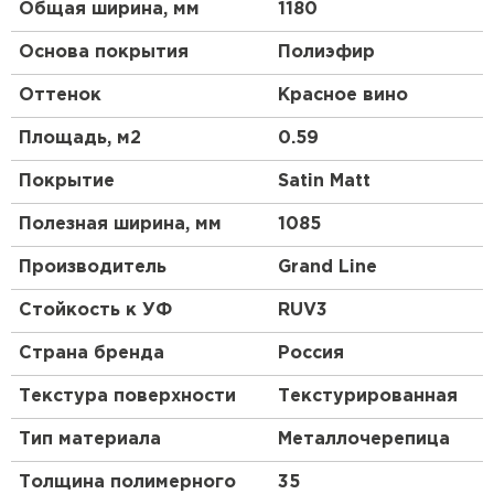
Общая ширина, мм
1180
Основа покрытия
Полиэфир
Оттенок
Красное вино
Площадь, м2
0.59
Покрытие
Satin Matt
Полезная ширина, мм
1085
Производитель
Grand Line
Стойкость к УФ
RUV3
Страна бренда
Россия
Текстура поверхности
Текстурированная
Тип материала
Металлочерепица
Толщина полимерного
35