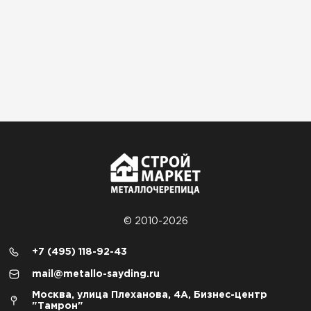
© 2010-2026
+7 (495) 118-92-43
mail@metallo-sayding.ru
Москва, улица Плеханова, 4А, Бизнес-центр
"Тамрон"