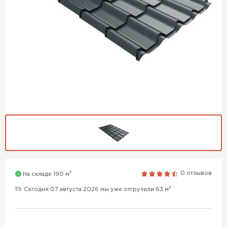
3
0 отзывов
На складе 190 м
3
Сегодня 07 августа 2026 мы уже отгрузили 63 м