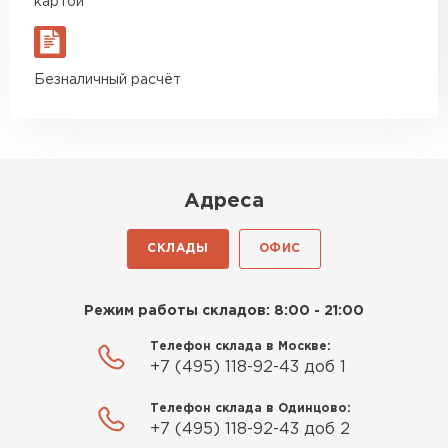
картой
Безналичный расчёт
Адреса
СКЛАДЫ
ОФИС
Режим работы складов: 8:00 - 21:00
Телефон склада в Москве:
+7 (495) 118-92-43 доб 1
Телефон склада в Одинцово:
+7 (495) 118-92-43 доб 2