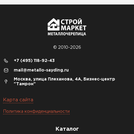
© 2010-2026
+7 (495) 118-92-43
mail@metallo-sayding.ru
Москва, улица Плеханова, 4А, Бизнес-центр
"Тамрон"
Карта сайта
Политика конфиденциальности
Каталог