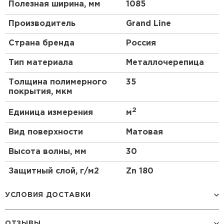
Полезная ширина, мм
1085
Производитель
Grand Line
Страна бренда
Россия
Тип материала
Металлочерепица
Толщина полимерного
35
покрытия, мкм
2
Единица измерения
м
Вид поверхности
Матовая
Высота волны, мм
30
Защитный слой, г/м2
Zn 180
УСЛОВИЯ ДОСТАВКИ
ОТЗЫВЫ