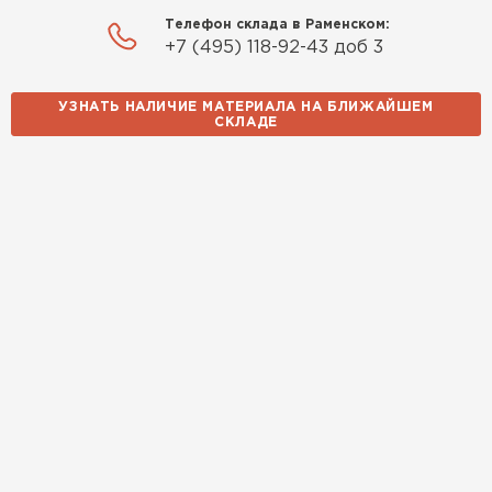
Телефон склада в Раменском:
+7 (495) 118-92-43 доб 3
УЗНАТЬ НАЛИЧИЕ МАТЕРИАЛА НА БЛИЖАЙШЕМ
СКЛАДЕ