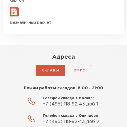
картой
Безналичный расчёт
Адреса
СКЛАДЫ
ОФИС
Режим работы складов: 8:00 - 21:00
Телефон склада в Москве:
+7 (495) 118-92-43 доб 1
Телефон склада в Одинцово:
+7 (495) 118-92-43 доб 2