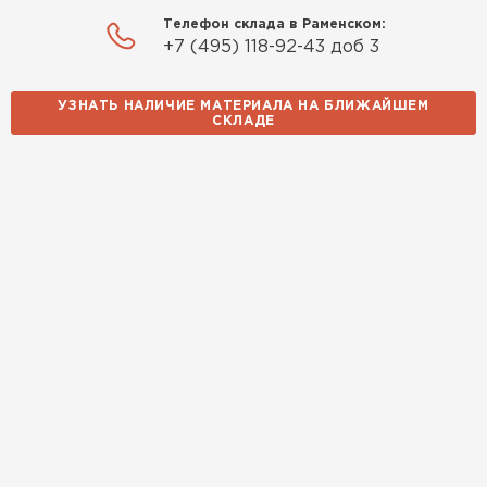
Телефон склада в Раменском:
+7 (495) 118-92-43 доб 3
УЗНАТЬ НАЛИЧИЕ МАТЕРИАЛА НА БЛИЖАЙШЕМ
СКЛАДЕ