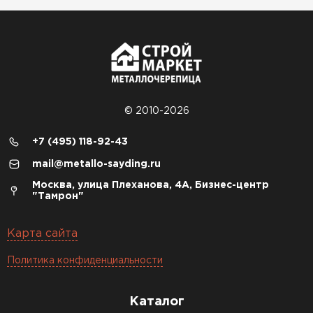
© 2010-2026
+7 (495) 118-92-43
mail@metallo-sayding.ru
Москва, улица Плеханова, 4А, Бизнес-центр
"Тамрон"
Карта сайта
Политика конфиденциальности
Каталог