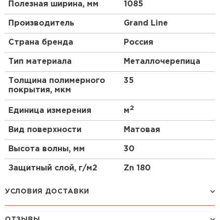
Полезная ширина, мм
1085
Производитель
Grand Line
Страна бренда
Россия
Тип материала
Металлочерепица
Толщина полимерного
35
покрытия, мкм
2
Единица измерения
м
Вид поверхности
Матовая
Высота волны, мм
30
Защитный слой, г/м2
Zn 180
УСЛОВИЯ ДОСТАВКИ
ОТЗЫВЫ