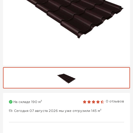
3
0 отзывов
На складе 190 м
3
Сегодня 07 августа 2026 мы уже отгрузили 145 м