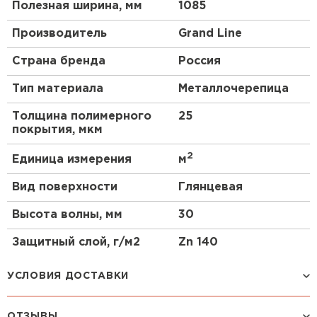
Полезная ширина, мм
1085
Производитель
Grand Line
Страна бренда
Россия
Тип материала
Металлочерепица
Толщина полимерного
25
покрытия, мкм
2
Единица измерения
м
Вид поверхности
Глянцевая
Высота волны, мм
30
Защитный слой, г/м2
Zn 140
УСЛОВИЯ ДОСТАВКИ
ОТЗЫВЫ