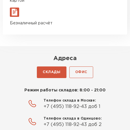
картой
Безналичный расчёт
Адреса
СКЛАДЫ
ОФИС
Режим работы складов: 8:00 - 21:00
Телефон склада в Москве:
+7 (495) 118-92-43 доб 1
Телефон склада в Одинцово:
+7 (495) 118-92-43 доб 2