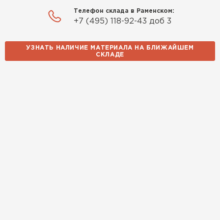
Телефон склада в Раменском:
+7 (495) 118-92-43 доб 3
УЗНАТЬ НАЛИЧИЕ МАТЕРИАЛА НА БЛИЖАЙШЕМ
СКЛАДЕ