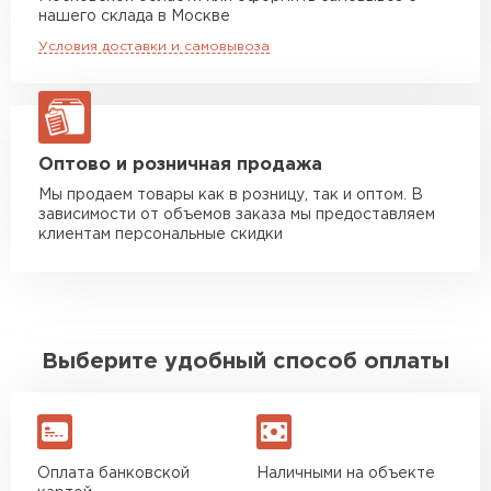
Манипулятор до 20 тн
от 16 000 руб
нашего склада в Москве
макс. длина груза 13,5 м
Условия доставки и самовывоза
ЗАКАЗАТЬ С ДОСТАВКОЙ
Оптово и розничная продажа
Мы продаем товары как в розницу, так и оптом. В
зависимости от объемов заказа мы предоставляем
клиентам персональные скидки
Выберите удобный способ оплаты
Оплата банковской
Наличными на объекте