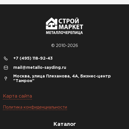
© 2010-2026
+7 (495) 118-92-43
mail@metallo-sayding.ru
Москва, улица Плеханова, 4А, Бизнес-центр
"Тамрон"
Карта сайта
Политика конфиденциальности
Каталог