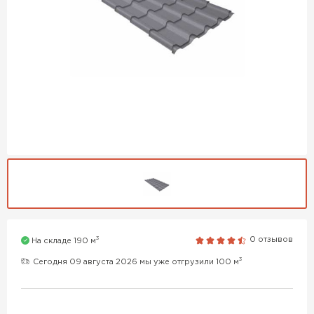
3
0 отзывов
На складе 190 м
3
Сегодня 09 августа 2026 мы уже отгрузили 100 м