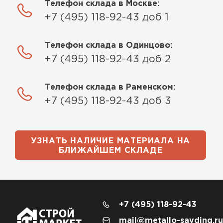
Телефон склада в Москве:
+7 (495) 118-92-43 доб 1
Телефон склада в Одинцово:
+7 (495) 118-92-43 доб 2
Телефон склада в Раменском:
+7 (495) 118-92-43 доб 3
УЗНАТЬ НАЛИЧИЕ МАТЕРИАЛА НА
БЛИЖАЙШЕМ СКЛАДЕ
+7 (495) 118-92-43
mail@metallo-sayding.ru