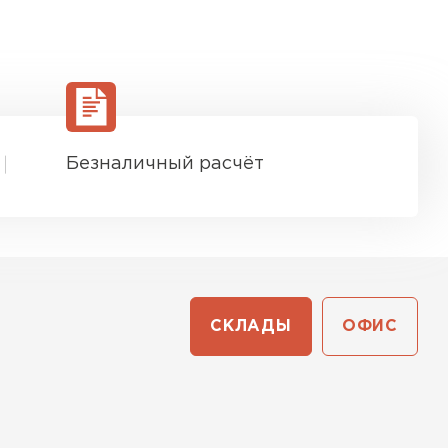
Безналичный расчёт
СКЛАДЫ
ОФИС