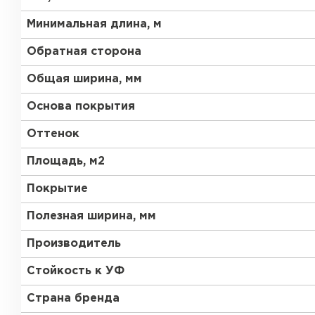
Минимальная длина, м
Обратная сторона
Общая ширина, мм
Основа покрытия
Оттенок
Площадь, м2
Покрытие
Полезная ширина, мм
Производитель
Стойкость к УФ
Страна бренда