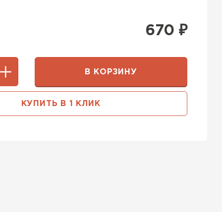
670
₽
В КОРЗИНУ
КУПИТЬ В 1 КЛИК