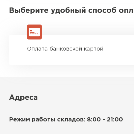
Выберите удобный способ оп
Оплата банковской картой
Адреса
Режим работы складов: 8:00 - 21:00