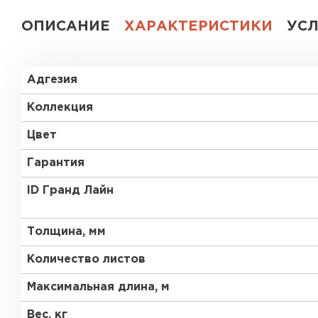
ОПИСАНИЕ
ХАРАКТЕРИСТИКИ
УС
Адгезия
Коллекция
Цвет
Гарантия
ID Гранд Лайн
Толщина, мм
Количество листов
Максимальная длина, м
Вес, кг