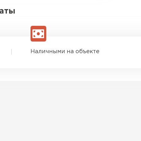
латы
Наличными на объекте