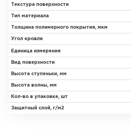
Текстура поверхности
Тип материала
Толщина полимерного покрытия, мкм
Угол кровли
Единица измерения
Вид поверхности
Высота ступеньки, мм
Высота волны, мм
Кол-во в упаковке, шт
Защитный слой, г/м2