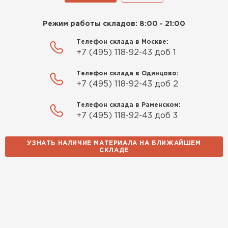
Режим работы складов: 8:00 - 21:00
Телефон склада в Москве:
+7 (495) 118-92-43 доб 1
Телефон склада в Одинцово:
+7 (495) 118-92-43 доб 2
Телефон склада в Раменском:
+7 (495) 118-92-43 доб 3
УЗНАТЬ НАЛИЧИЕ МАТЕРИАЛА НА БЛИЖАЙШЕМ
СКЛАДЕ