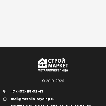
© 2010-2026
+7 (495) 118-92-43
mail@metallo-sayding.ru