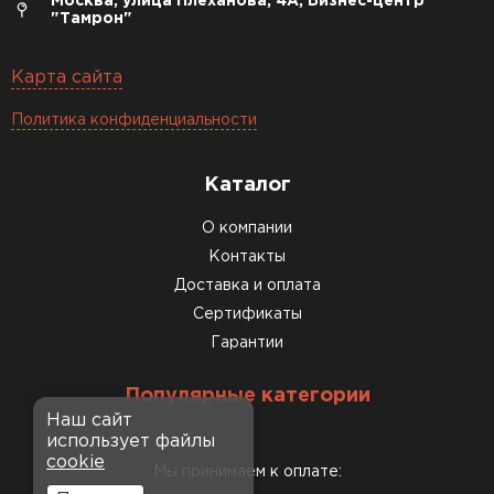
Москва, улица Плеханова, 4А, Бизнес-центр
"Тамрон"
Карта сайта
Политика конфиденциальности
Каталог
О компании
Контакты
Доставка и оплата
Сертификаты
Гарантии
Популярные категории
Наш сайт
использует файлы
cookie
Мы принимаем к оплате: