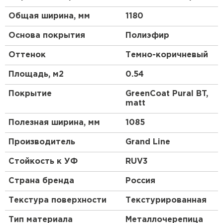
Общая ширина, мм
1180
Основа покрытия
Полиэфир
Оттенок
Темно-коричневый
Площадь, м2
0.54
Покрытие
GreenCoat Pural BT,
matt
Полезная ширина, мм
1085
Производитель
Grand Line
Стойкость к УФ
RUV3
Страна бренда
Россия
Текстура поверхности
Текстурированная
Тип материала
Металлочерепица