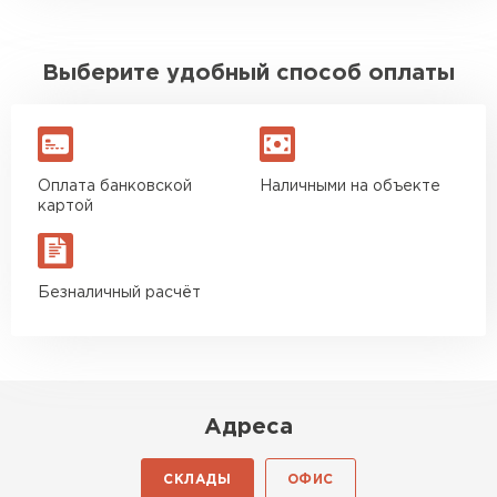
Выберите удобный способ оплаты
Оплата банковской
Наличными на объекте
картой
Безналичный расчёт
Адреса
СКЛАДЫ
ОФИС