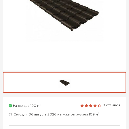
3
0 отзывов
На складе 190 м
3
Сегодня 06 августа 2026 мы уже отгрузили 109 м