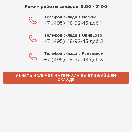
Режим работы складов: 8:00 - 21:00
Телефон склада в Москве:
+7 (495) 118-92-43 доб 1
Телефон склада в Одинцово:
+7 (495) 118-92-43 доб 2
Телефон склада в Раменском:
+7 (495) 118-92-43 доб 3
УЗНАТЬ НАЛИЧИЕ МАТЕРИАЛА НА БЛИЖАЙШЕМ
СКЛАДЕ