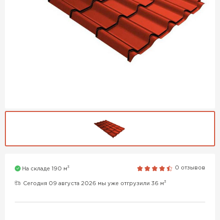
3
0 отзывов
На складе 190 м
3
Сегодня 09 августа 2026 мы уже отгрузили 36 м