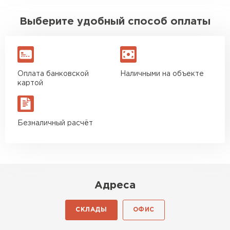
Выберите удобный способ оплаты
Оплата банковской
Наличными на объекте
картой
Безналичный расчёт
Адреса
СКЛАДЫ
ОФИС