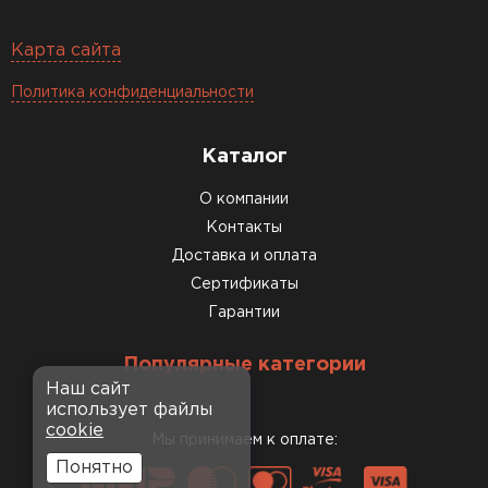
Карта сайта
Политика конфиденциальности
Каталог
О компании
Контакты
Доставка и оплата
Сертификаты
Гарантии
Популярные категории
Наш сайт
использует файлы
cookie
Мы принимаем к оплате:
Понятно