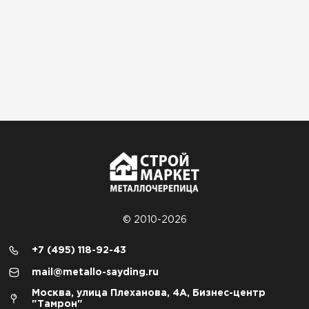
© 2010-2026
+7 (495) 118-92-43
mail@metallo-sayding.ru
Москва, улица Плеханова, 4А, Бизнес-центр
"Тамрон"