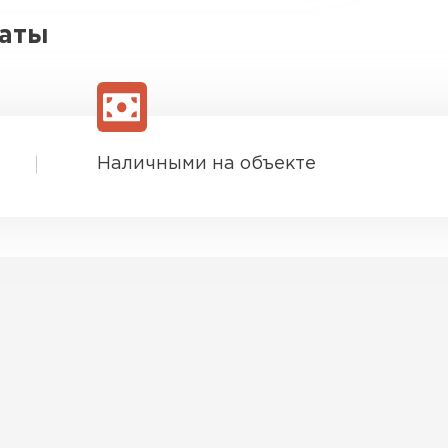
латы
Наличными на объекте