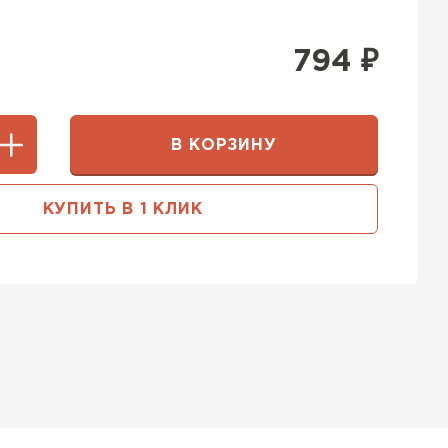
794
₽
В КОРЗИНУ
КУПИТЬ В 1 КЛИК