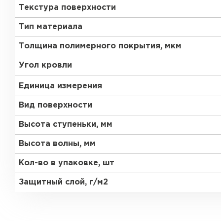
Текстура поверхности
Тип материала
Толщина полимерного покрытия, мкм
Угол кровли
Единица измерения
Вид поверхности
Высота ступеньки, мм
Высота волны, мм
Кол-во в упаковке, шт
Защитный слой, г/м2