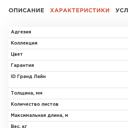
ОПИСАНИЕ
ХАРАКТЕРИСТИКИ
УС
Адгезия
Коллекция
Цвет
Гарантия
ID Гранд Лайн
Толщина, мм
Количество листов
Максимальная длина, м
Вес, кг