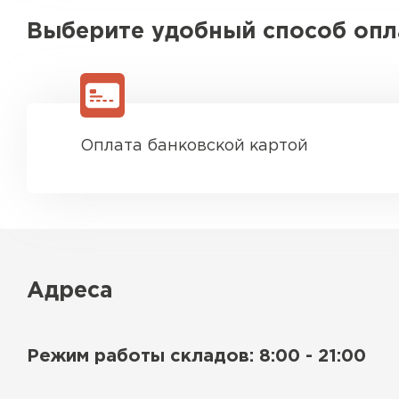
Выберите удобный способ оп
Оплата банковской картой
Адреса
Режим работы складов: 8:00 - 21:00