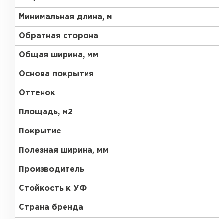
Минимальная длина, м
Обратная сторона
Общая ширина, мм
Основа покрытия
Оттенок
Площадь, м2
Покрытие
Полезная ширина, мм
Производитель
Стойкость к УФ
Страна бренда