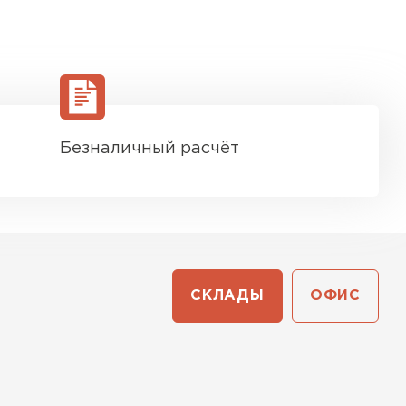
Безналичный расчёт
СКЛАДЫ
ОФИС