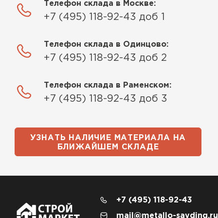
Телефон склада в Москве:
+7 (495) 118-92-43 доб 1
Телефон склада в Одинцово:
+7 (495) 118-92-43 доб 2
Телефон склада в Раменском:
+7 (495) 118-92-43 доб 3
УЗНАТЬ НАЛИЧИЕ МАТЕРИАЛА НА
БЛИЖАЙШЕМ СКЛАДЕ
+7 (495) 118-92-43
mail@metallo-sayding.ru