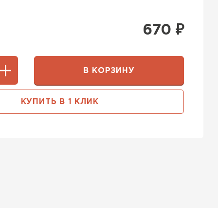
670
₽
В КОРЗИНУ
КУПИТЬ В 1 КЛИК