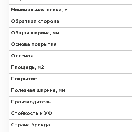
Минимальная длина, м
Обратная сторона
Общая ширина, мм
Основа покрытия
Оттенок
Площадь, м2
Покрытие
Полезная ширина, мм
Производитель
Стойкость к УФ
Страна бренда