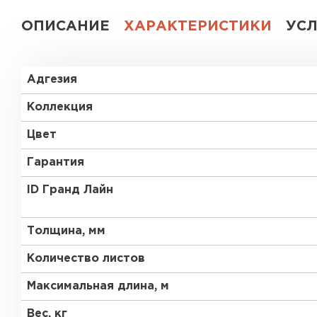
ОПИСАНИЕ
ХАРАКТЕРИСТИКИ
УС
Адгезия
Коллекция
Цвет
Гарантия
ID Гранд Лайн
Толщина, мм
Количество листов
Максимальная длина, м
Вес, кг