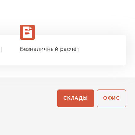
Безналичный расчёт
СКЛАДЫ
ОФИС