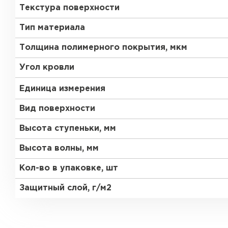
Текстура поверхности
Тип материала
Толщина полимерного покрытия, мкм
Угол кровли
Единица измерения
Вид поверхности
Высота ступеньки, мм
Высота волны, мм
Кол-во в упаковке, шт
Защитный слой, г/м2