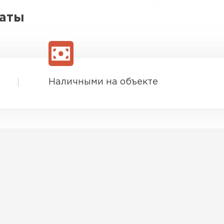
латы
Наличными на объекте