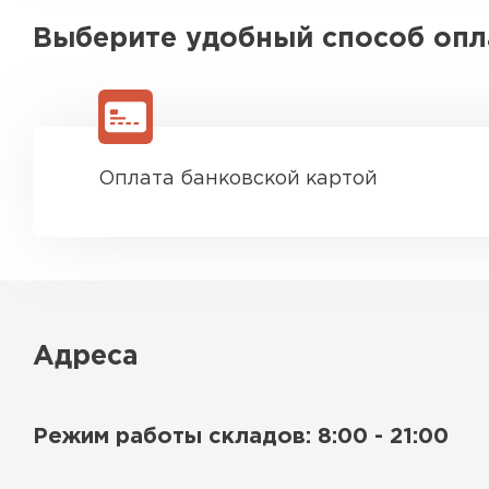
Выберите удобный способ оп
Оплата банковской картой
Адреса
Режим работы складов: 8:00 - 21:00