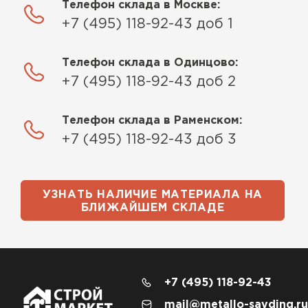
Телефон склада в Москве:
+7 (495) 118-92-43 доб 1
Телефон склада в Одинцово:
+7 (495) 118-92-43 доб 2
Телефон склада в Раменском:
+7 (495) 118-92-43 доб 3
УЗНАТЬ НАЛИЧИЕ МАТЕРИАЛА НА
БЛИЖАЙШЕМ СКЛАДЕ
+7 (495) 118-92-43
mail@metallo-sayding.ru