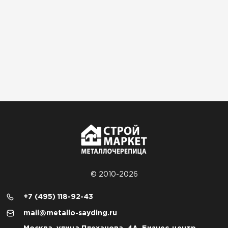
© 2010-2026
+7 (495) 118-92-43
mail@metallo-sayding.ru