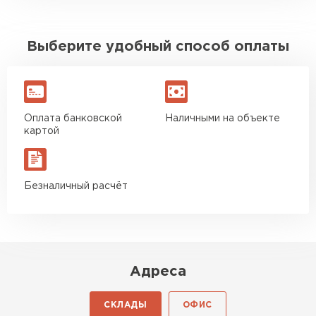
Выберите удобный способ оплаты
Оплата банковской
Наличными на объекте
картой
Безналичный расчёт
Адреса
СКЛАДЫ
ОФИС