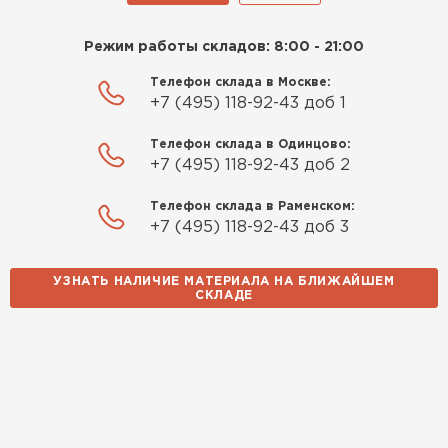
Режим работы складов: 8:00 - 21:00
Телефон склада в Москве:
+7 (495) 118-92-43 доб 1
Телефон склада в Одинцово:
+7 (495) 118-92-43 доб 2
Телефон склада в Раменском:
+7 (495) 118-92-43 доб 3
УЗНАТЬ НАЛИЧИЕ МАТЕРИАЛА НА БЛИЖАЙШЕМ
СКЛАДЕ