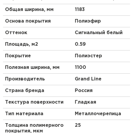
Общая ширина, мм
1183
Основа покрытия
Полиэфир
Оттенок
Сигнальный белый
Площадь, м2
0.59
Покрытие
Полиэстер
Полезная ширина, мм
1100
Производитель
Grand Line
Страна бренда
Россия
Текстура поверхности
Гладкая
Тип материала
Металлочерепица
Толщина полимерного
25
покрытия, мкм