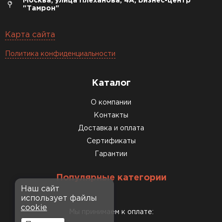
Москва, улица Плеханова, 4А, Бизнес-центр
"Тамрон"
Карта сайта
Политика конфиденциальности
Каталог
О компании
Контакты
Доставка и оплата
Сертификаты
Гарантии
Популярные категории
Наш сайт
использует файлы
cookie
Мы принимаем к оплате: