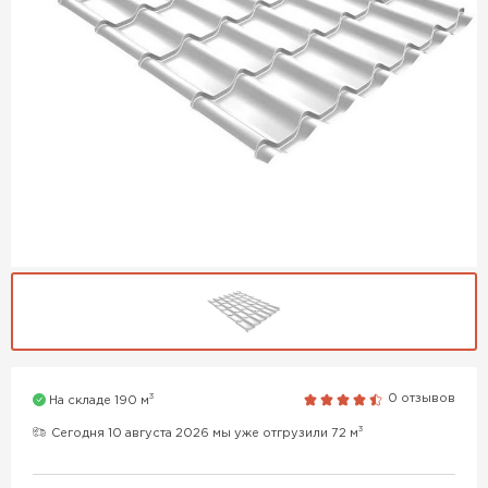
3
0 отзывов
На складе 190 м
3
Сегодня 10 августа 2026 мы уже отгрузили 72 м