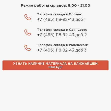
Режим работы складов: 8:00 - 21:00
Телефон склада в Москве:
+7 (495) 118-92-43 доб 1
Телефон склада в Одинцово:
+7 (495) 118-92-43 доб 2
Телефон склада в Раменском:
+7 (495) 118-92-43 доб 3
УЗНАТЬ НАЛИЧИЕ МАТЕРИАЛА НА БЛИЖАЙШЕМ
СКЛАДЕ