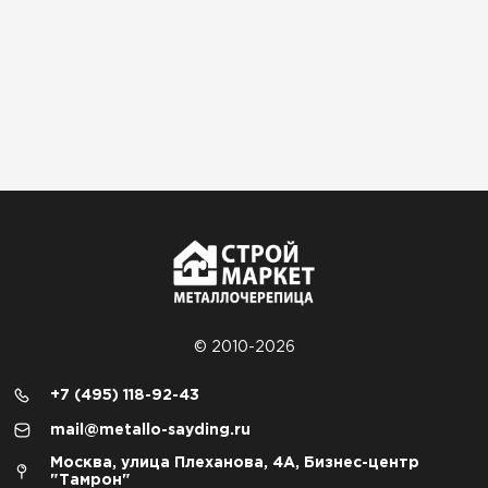
© 2010-2026
+7 (495) 118-92-43
mail@metallo-sayding.ru
Москва, улица Плеханова, 4А, Бизнес-центр
"Тамрон"