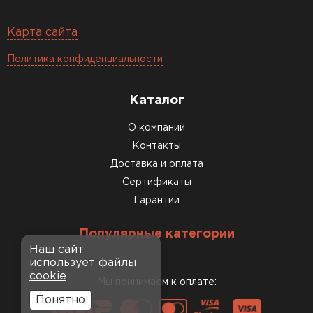
Карта сайта
Политика конфиденциальности
Каталог
О компании
Контакты
Доставка и оплата
Сертификаты
Гарантии
Популярные категории
Наш сайт
использует файлы
cookie
Мы принимаем к оплате:
Понятно