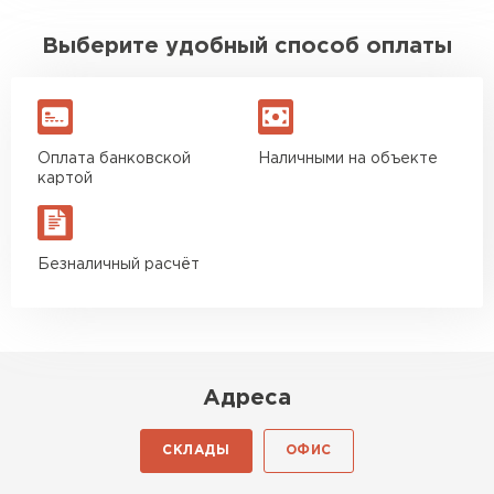
Выберите удобный способ оплаты
Оплата банковской
Наличными на объекте
картой
Безналичный расчёт
Адреса
СКЛАДЫ
ОФИС