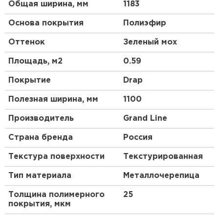
Общая ширина, мм
1183
Основа покрытия
Полиэфир
Оттенок
Зеленый мох
Площадь, м2
0.59
Покрытие
Drap
Полезная ширина, мм
1100
Производитель
Grand Line
Страна бренда
Россия
Текстура поверхности
Текстурированная
Тип материала
Металлочерепица
Толщина полимерного
25
покрытия, мкм