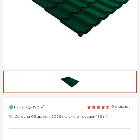
3
0 отзывов
На складе 190 м
3
Сегодня 06 августа 2026 мы уже отгрузили 136 м