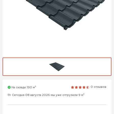
3
0 отзывов
На складе 190 м
3
Сегодня 08 августа 2026 мы уже отгрузили 9 м