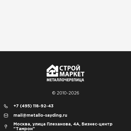
© 2010-2026
+7 (495) 118-92-43
mail@metallo-sayding.ru
Москва, улица Плеханова, 4А, Бизнес-центр
"Тамрон"