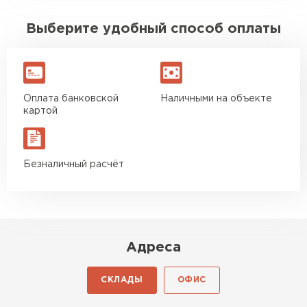
Выберите удобный способ оплаты
Оплата банковской
Наличными на объекте
картой
Безналичный расчёт
Адреса
СКЛАДЫ
ОФИС