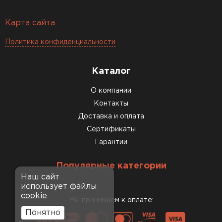
Карта сайта
Политика конфиденциальности
Каталог
О компании
Контакты
Доставка и оплата
Сертификаты
Гарантии
Популярные категории
Наш сайт
использует файлы
cookie
Мы принимаем к оплате:
Понятно