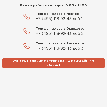
Режим работы складов: 8:00 - 21:00
Телефон склада в Москве:
+7 (495) 118-92-43 доб 1
Телефон склада в Одинцово:
+7 (495) 118-92-43 доб 2
Телефон склада в Раменском:
+7 (495) 118-92-43 доб 3
УЗНАТЬ НАЛИЧИЕ МАТЕРИАЛА НА БЛИЖАЙШЕМ
СКЛАДЕ