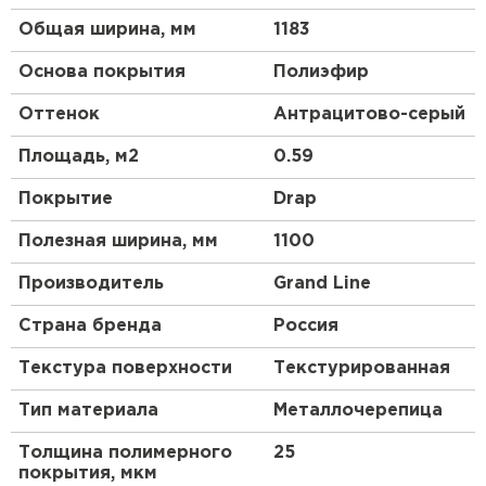
Общая ширина, мм
1183
Основа покрытия
Полиэфир
Оттенок
Антрацитово-серый
Площадь, м2
0.59
Покрытие
Drap
Полезная ширина, мм
1100
Производитель
Grand Line
Страна бренда
Россия
Текстура поверхности
Текстурированная
Тип материала
Металлочерепица
Толщина полимерного
25
покрытия, мкм