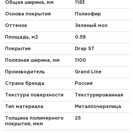
Общая ширина, мм
1183
Основа покрытия
Полиэфир
Оттенок
Зеленый мох
Площадь, м2
0.59
Покрытие
Drap ST
Полезная ширина, мм
1100
Производитель
Grand Line
Страна бренда
Россия
Текстура поверхности
Текстурированная
Тип материала
Металлочерепица
Толщина полимерного
25
покрытия, мкм