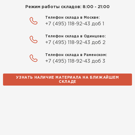
Режим работы складов: 8:00 - 21:00
Телефон склада в Москве:
+7 (495) 118-92-43 доб 1
Телефон склада в Одинцово:
+7 (495) 118-92-43 доб 2
Телефон склада в Раменском:
+7 (495) 118-92-43 доб 3
УЗНАТЬ НАЛИЧИЕ МАТЕРИАЛА НА БЛИЖАЙШЕМ
СКЛАДЕ