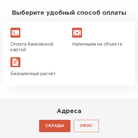
Выберите удобный способ оплаты
Оплата банковской
Наличными на объекте
картой
Безналичный расчёт
Адреса
СКЛАДЫ
ОФИС