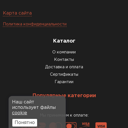
Карта сайта
Политика конфиденциальности
Каталог
О компании
Контакты
Доставка и оплата
Сертификаты
Гарантии
Популярные категории
Наш сайт
использует файлы
cookie
Мы принимаем к оплате:
Понятно