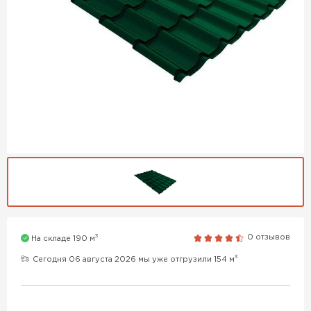
3
0 отзывов
На складе 190 м
3
Сегодня 06 августа 2026 мы уже отгрузили 154 м