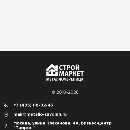
© 2010-2026
+7 (495) 118-92-43
mail@metallo-sayding.ru
Москва, улица Плеханова, 4А, Бизнес-центр
"Тамрон"