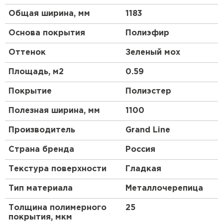
Общая ширина, мм
1183
Основа покрытия
Полиэфир
Оттенок
Зеленый мох
Площадь, м2
0.59
Покрытие
Полиэстер
Полезная ширина, мм
1100
Производитель
Grand Line
Страна бренда
Россия
Текстура поверхности
Гладкая
Тип материала
Металлочерепица
Толщина полимерного
25
покрытия, мкм