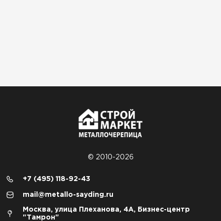
© 2010-2026
+7 (495) 118-92-43
mail@metallo-sayding.ru
Москва, улица Плеханова, 4А, Бизнес-центр
"Тамрон"