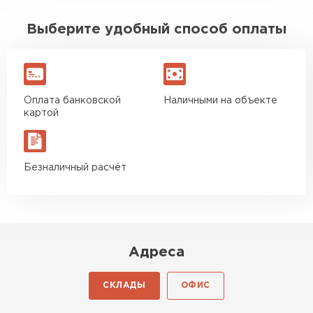
Выберите удобный способ оплаты
Оплата банковской
Наличными на объекте
картой
Безналичный расчёт
Адреса
СКЛАДЫ
ОФИС