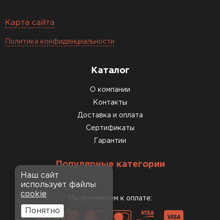
Карта сайта
Политика конфиденциальности
Каталог
О компании
Контакты
Доставка и оплата
Сертификаты
Гарантии
Популярные категории
Наш сайт
использует файлы
cookie
Мы принимаем к оплате:
Понятно