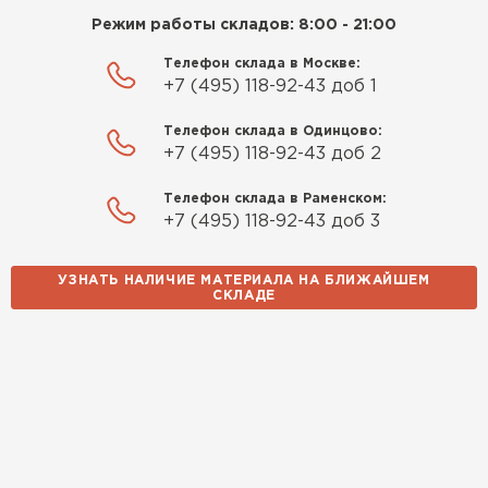
Режим работы складов: 8:00 - 21:00
Телефон склада в Москве:
+7 (495) 118-92-43 доб 1
Телефон склада в Одинцово:
+7 (495) 118-92-43 доб 2
Телефон склада в Раменском:
+7 (495) 118-92-43 доб 3
УЗНАТЬ НАЛИЧИЕ МАТЕРИАЛА НА БЛИЖАЙШЕМ
СКЛАДЕ