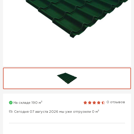
3
0 отзывов
На складе 190 м
3
Сегодня 07 августа 2026 мы уже отгрузили 0 м