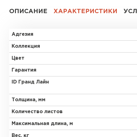
ОПИСАНИЕ
ХАРАКТЕРИСТИКИ
УС
Адгезия
Коллекция
Цвет
Гарантия
ID Гранд Лайн
Толщина, мм
Количество листов
Максимальная длина, м
Вес, кг