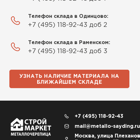
Телефон склада в Одинцово:
+7 (495) 118-92-43 доб 2
Телефон склада в Раменском:
+7 (495) 118-92-43 доб 3
УЗНАТЬ НАЛИЧИЕ МАТЕРИАЛА НА
БЛИЖАЙШЕМ СКЛАДЕ
+7 (495) 118-92-43
mail@metallo-sayding.ru
Москва, улица Плеханов