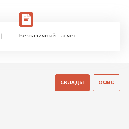
Безналичный расчёт
СКЛАДЫ
ОФИС