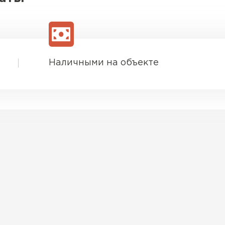
Наличными на объекте