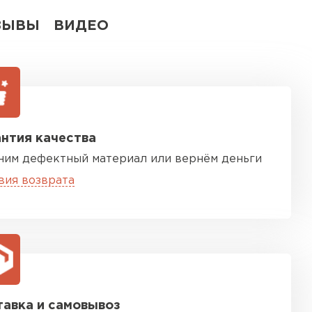
ЗЫВЫ
ВИДЕО
нтия качества
ним дефектный материал или вернём деньги
вия возврата
авка и самовывоз