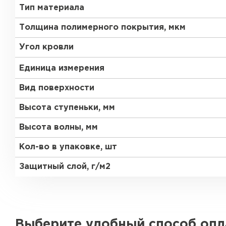
Тип материала
Толщина полимерного покрытия, мкм
Угол кровли
Единица измерения
Вид поверхности
Высота ступеньки, мм
Высота волны, мм
Кол-во в упаковке, шт
Защитный слой, г/м2
Выберите удобный способ оп