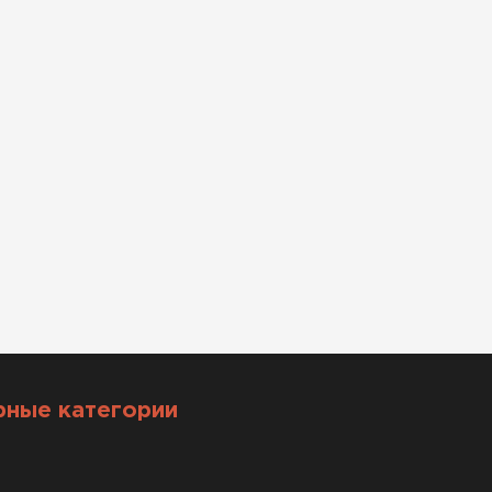
рные категории