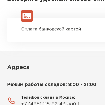
Оплата банковской картой
Адреса
Режим работы складов: 8:00 - 21:00
Телефон склада в Москве:
+7 (495) 118-92-43 доб 1