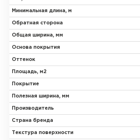
Минимальная длина, м
Обратная сторона
Общая ширина, мм
Основа покрытия
Оттенок
Площадь, м2
Покрытие
Полезная ширина, мм
Производитель
Страна бренда
Текстура поверхности