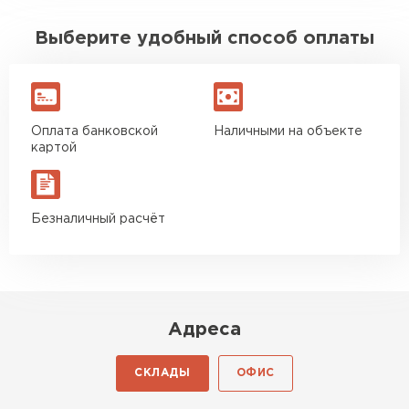
Выберите удобный способ оплаты
Оплата банковской
Наличными на объекте
картой
Безналичный расчёт
Адреса
СКЛАДЫ
ОФИС