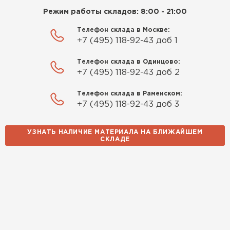
Режим работы складов: 8:00 - 21:00
Телефон склада в Москве:
+7 (495) 118-92-43 доб 1
Телефон склада в Одинцово:
+7 (495) 118-92-43 доб 2
Телефон склада в Раменском:
+7 (495) 118-92-43 доб 3
УЗНАТЬ НАЛИЧИЕ МАТЕРИАЛА НА БЛИЖАЙШЕМ
СКЛАДЕ