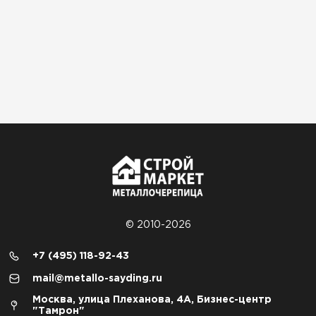
© 2010-2026
+7 (495) 118-92-43
mail@metallo-sayding.ru
Москва, улица Плеханова, 4А, Бизнес-центр
"Тамрон"