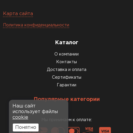
Карта сайта
Политика конфиденциальности
Каталог
О компании
Контакты
Доставка и оплата
Сертификаты
Гарантии
Популярные категории
Наш сайт
использует файлы
cookie
Мы принимаем к оплате:
Понятно