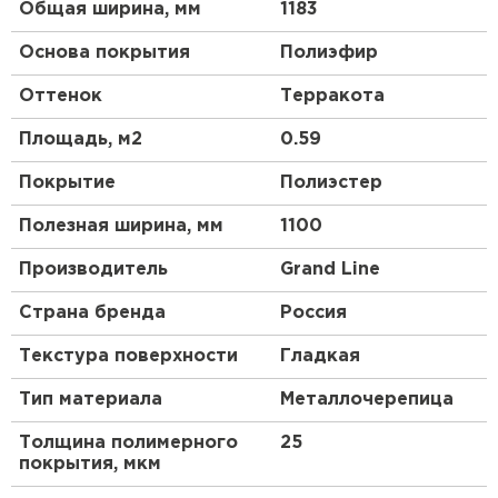
Общая ширина, мм
1183
Основа покрытия
Полиэфир
Оттенок
Терракота
Площадь, м2
0.59
Покрытие
Полиэстер
Полезная ширина, мм
1100
Производитель
Grand Line
Страна бренда
Россия
Текстура поверхности
Гладкая
Тип материала
Металлочерепица
Толщина полимерного
25
покрытия, мкм