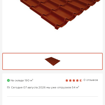
3
0 отзывов
На складе 190 м
3
Сегодня 07 августа 2026 мы уже отгрузили 54 м