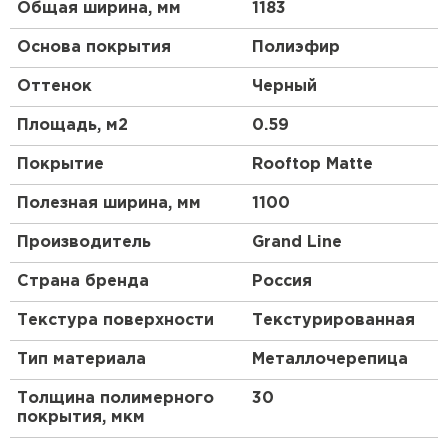
Общая ширина, мм
1183
Основа покрытия
Полиэфир
Оттенок
Черный
Площадь, м2
0.59
Покрытие
Rooftop Matte
Полезная ширина, мм
1100
Производитель
Grand Line
Страна бренда
Россия
Текстура поверхности
Текстурированная
Тип материала
Металлочерепица
Толщина полимерного
30
покрытия, мкм