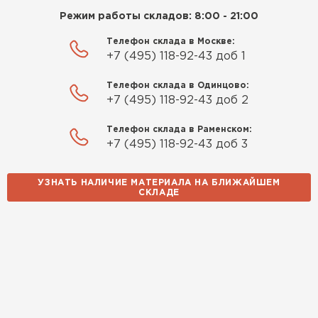
Режим работы складов: 8:00 - 21:00
Телефон склада в Москве:
+7 (495) 118-92-43 доб 1
Телефон склада в Одинцово:
+7 (495) 118-92-43 доб 2
Телефон склада в Раменском:
+7 (495) 118-92-43 доб 3
УЗНАТЬ НАЛИЧИЕ МАТЕРИАЛА НА БЛИЖАЙШЕМ
СКЛАДЕ