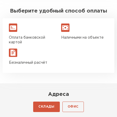
Выберите удобный способ оплаты
Оплата банковской
Наличными на объекте
картой
Безналичный расчёт
Адреса
СКЛАДЫ
ОФИС