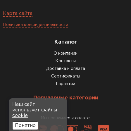
Карта сайта
Политика конфиденциальности
Каталог
О компании
Контакты
Доставка и оплата
Сертификаты
Гарантии
Популярные категории
Наш сайт
использует файлы
cookie
Мы принимаем к оплате:
Понятно