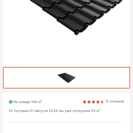
3
0 отзывов
На складе 190 м
3
Сегодня 07 августа 2026 мы уже отгрузили 54 м