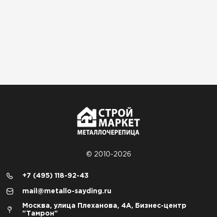
© 2010-2026
+7 (495) 118-92-43
mail@metallo-sayding.ru
Москва, улица Плеханова, 4А, Бизнес-центр
"Тамрон"