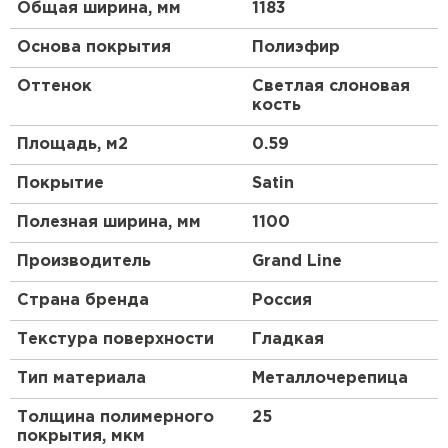
Общая ширина, мм
1183
Основа покрытия
Полиэфир
Оттенок
Светлая слоновая
кость
Площадь, м2
0.59
Покрытие
Satin
Полезная ширина, мм
1100
Производитель
Grand Line
Страна бренда
Россия
Текстура поверхности
Гладкая
Тип материала
Металлочерепица
Толщина полимерного
25
покрытия, мкм