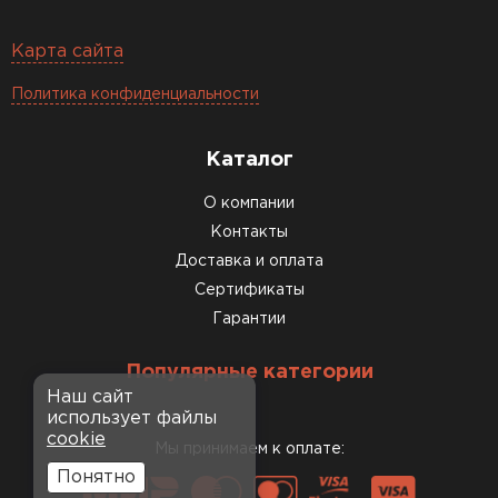
Карта сайта
Политика конфиденциальности
Каталог
О компании
Контакты
Доставка и оплата
Сертификаты
Гарантии
Популярные категории
Наш сайт
использует файлы
cookie
Мы принимаем к оплате:
Понятно