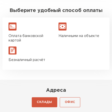
Выберите удобный способ оплаты
Оплата банковской
Наличными на объекте
картой
Безналичный расчёт
Адреса
СКЛАДЫ
ОФИС