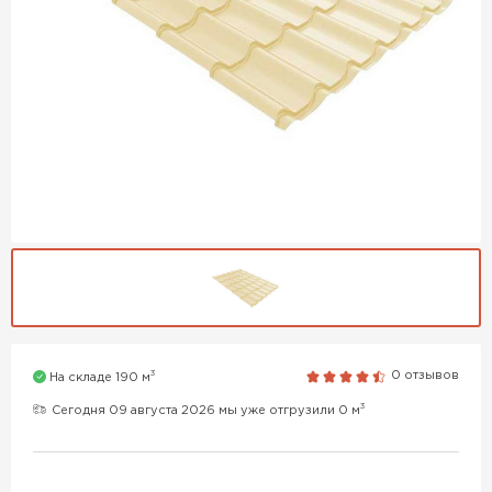
3
0 отзывов
На складе 190 м
3
Сегодня 09 августа 2026 мы уже отгрузили 0 м