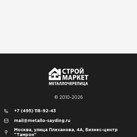
© 2010-2026
+7 (495) 118-92-43
mail@metallo-sayding.ru
Москва, улица Плеханова, 4А, Бизнес-центр
"Тамрон"