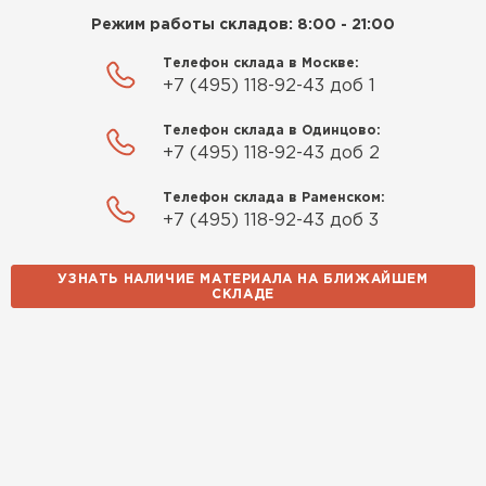
Режим работы складов: 8:00 - 21:00
Телефон склада в Москве:
+7 (495) 118-92-43 доб 1
Телефон склада в Одинцово:
+7 (495) 118-92-43 доб 2
Телефон склада в Раменском:
+7 (495) 118-92-43 доб 3
УЗНАТЬ НАЛИЧИЕ МАТЕРИАЛА НА БЛИЖАЙШЕМ
СКЛАДЕ