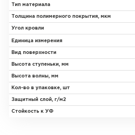
Тип материала
Толщина полимерного покрытия, мкм
Угол кровли
Единица измерения
Вид поверхности
Высота ступеньки, мм
Высота волны, мм
Кол-во в упаковке, шт
Защитный слой, г/м2
Стойкость к УФ