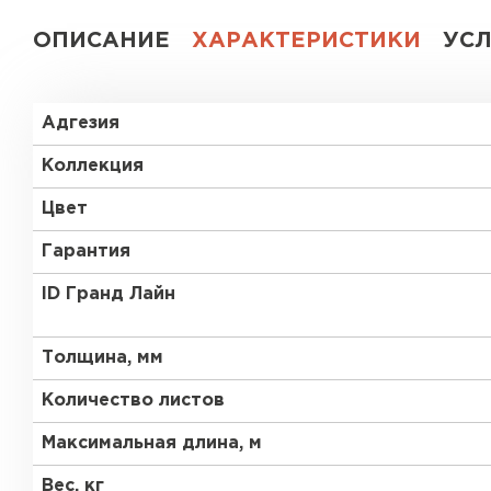
ОПИСАНИЕ
ХАРАКТЕРИСТИКИ
УС
Адгезия
Коллекция
Цвет
Гарантия
ID Гранд Лайн
Толщина, мм
Количество листов
Максимальная длина, м
Вес, кг