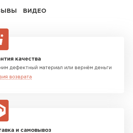
ЗЫВЫ
ВИДЕО
нтия качества
ним дефектный материал или вернём деньги
вия возврата
авка и самовывоз