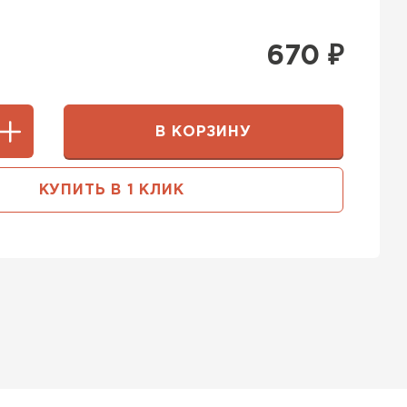
670
₽
В КОРЗИНУ
КУПИТЬ В 1 КЛИК