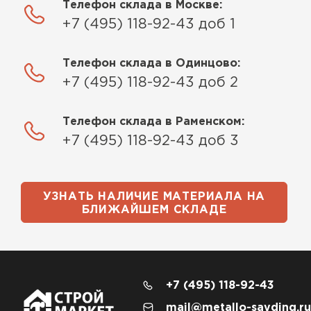
Телефон склада в Москве:
+7 (495) 118-92-43 доб 1
Телефон склада в Одинцово:
+7 (495) 118-92-43 доб 2
Телефон склада в Раменском:
+7 (495) 118-92-43 доб 3
УЗНАТЬ НАЛИЧИЕ МАТЕРИАЛА НА
БЛИЖАЙШЕМ СКЛАДЕ
+7 (495) 118-92-43
mail@metallo-sayding.ru