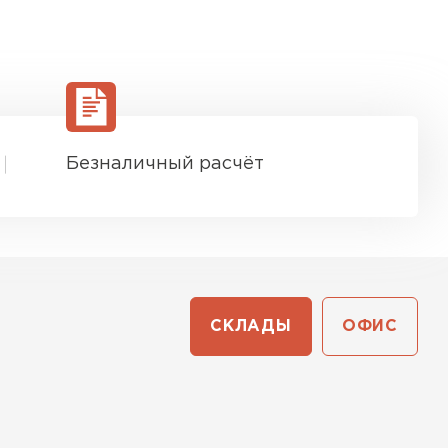
Безналичный расчёт
СКЛАДЫ
ОФИС