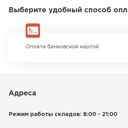
Выберите удобный способ оп
Оплата банковской картой
Адреса
Режим работы складов: 8:00 - 21:00