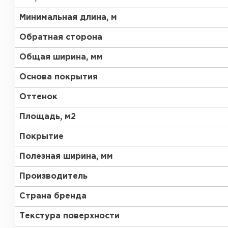
Минимальная длина, м
Обратная сторона
Общая ширина, мм
Основа покрытия
Оттенок
Площадь, м2
Покрытие
Полезная ширина, мм
Производитель
Страна бренда
Текстура поверхности