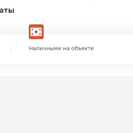
латы
Наличными на объекте