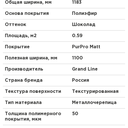
Общая ширина, мм
1183
Основа покрытия
Полиэфир
Оттенок
Шоколад
Площадь, м2
0.59
Покрытие
PurPro Matt
Полезная ширина, мм
1100
Производитель
Grand Line
Страна бренда
Россия
Текстура поверхности
Текстурированная
Тип материала
Металлочерепица
Толщина полимерного
50
покрытия, мкм