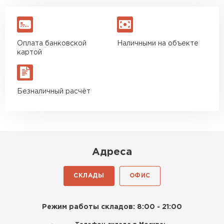
Оплата банковской
Наличными на объекте
картой
Безналичный расчёт
Адреса
СКЛАДЫ
ОФИС
Режим работы складов: 8:00 - 21:00