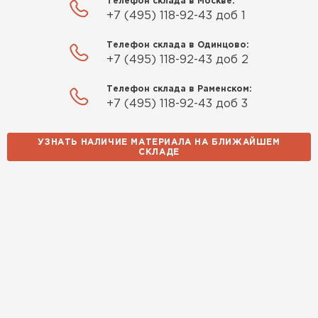
Телефон склада в Москве:
+7 (495) 118-92-43 доб 1
Телефон склада в Одинцово:
+7 (495) 118-92-43 доб 2
Телефон склада в Раменском:
+7 (495) 118-92-43 доб 3
УЗНАТЬ НАЛИЧИЕ МАТЕРИАЛА НА БЛИЖАЙШЕМ
СКЛАДЕ