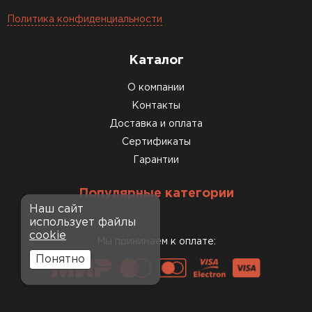
Политика конфиденциальности
Каталог
О компании
Контакты
Доставка и оплата
Сертификаты
Гарантии
Популярные категории
Наш сайт
использует файлы
cookie
Мы принимаем к оплате:
Понятно