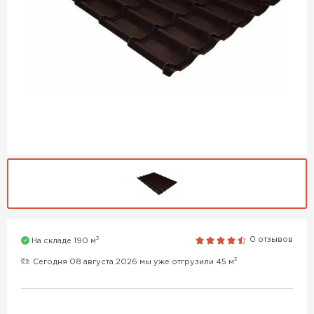
3
0 отзывов
На складе 190 м
3
Сегодня 08 августа 2026 мы уже отгрузили 45 м