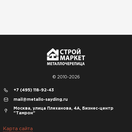
© 2010-2026
+7 (495) 118-92-43
mail@metallo-sayding.ru
Москва, улица Плеханова, 4А, Бизнес-центр
"Тамрон"
Карта сайта