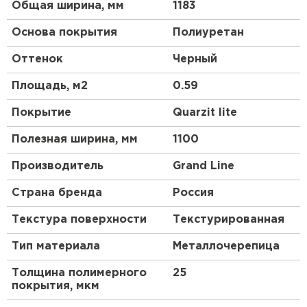
Общая ширина, мм
1183
Основа покрытия
Полиуретан
Оттенок
Черный
Площадь, м2
0.59
Покрытие
Quarzit lite
Полезная ширина, мм
1100
Производитель
Grand Line
Страна бренда
Россия
Текстура поверхности
Текстурированная
Тип материала
Металлочерепица
Толщина полимерного
25
покрытия, мкм