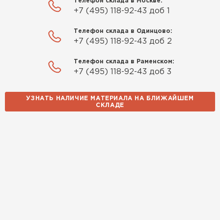
Телефон склада в Москве:
+7 (495) 118-92-43 доб 1
Телефон склада в Одинцово:
+7 (495) 118-92-43 доб 2
Телефон склада в Раменском:
+7 (495) 118-92-43 доб 3
УЗНАТЬ НАЛИЧИЕ МАТЕРИАЛА НА БЛИЖАЙШЕМ
СКЛАДЕ