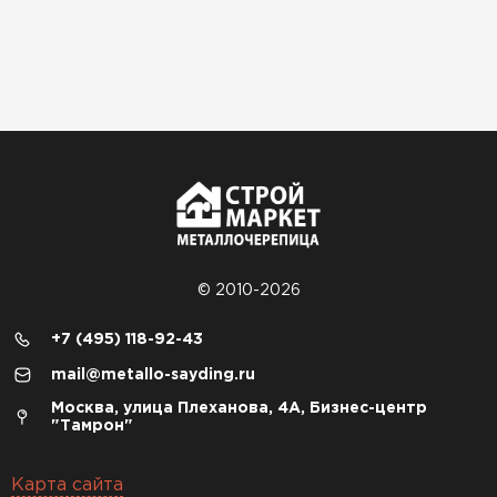
© 2010-2026
+7 (495) 118-92-43
mail@metallo-sayding.ru
Москва, улица Плеханова, 4А, Бизнес-центр
"Тамрон"
Карта сайта