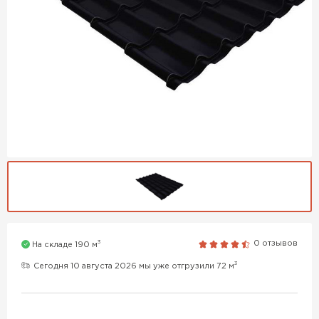
3
0 отзывов
На складе 190 м
3
Сегодня 10 августа 2026 мы уже отгрузили 72 м