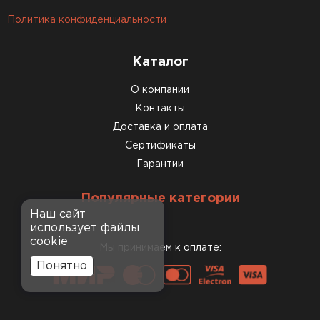
Политика конфиденциальности
Каталог
О компании
Контакты
Доставка и оплата
Сертификаты
Гарантии
Популярные категории
Наш сайт
использует файлы
cookie
Мы принимаем к оплате:
Понятно