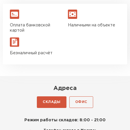
Оплата банковской
Наличными на объекте
картой
Безналичный расчёт
Адреса
СКЛАДЫ
ОФИС
Режим работы складов: 8:00 - 21:00