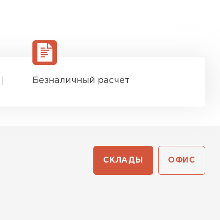
Безналичный расчёт
СКЛАДЫ
ОФИС