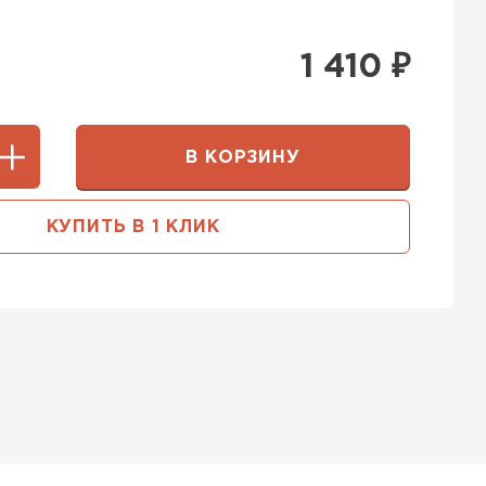
1 410
₽
В КОРЗИНУ
КУПИТЬ В 1 КЛИК