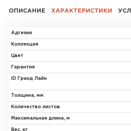
ОПИСАНИЕ
ХАРАКТЕРИСТИКИ
УС
Адгезия
Коллекция
Цвет
Гарантия
ID Гранд Лайн
Толщина, мм
Количество листов
Максимальная длина, м
Вес, кг