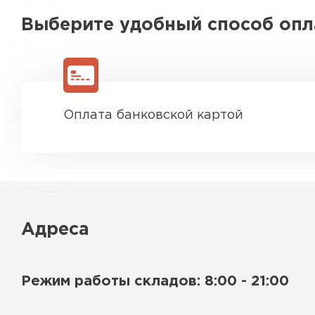
Выберите удобный способ оп
Оплата банковской картой
Адреса
Режим работы складов: 8:00 - 21:00