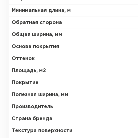
Минимальная длина, м
Обратная сторона
Общая ширина, мм
Основа покрытия
Оттенок
Площадь, м2
Покрытие
Полезная ширина, мм
Производитель
Страна бренда
Текстура поверхности