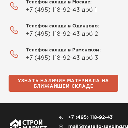
Телефон склада в Москве:
+7 (495) 118-92-43 доб 1
Телефон склада в Одинцово:
+7 (495) 118-92-43 доб 2
Телефон склада в Раменском:
+7 (495) 118-92-43 доб 3
УЗНАТЬ НАЛИЧИЕ МАТЕРИАЛА НА
БЛИЖАЙШЕМ СКЛАДЕ
+7 (495) 118-92-43
mail@metallo-sayding.ru