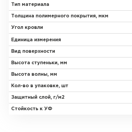
Тип материала
Толщина полимерного покрытия, мкм
Угол кровли
Единица измерения
Вид поверхности
Высота ступеньки, мм
Высота волны, мм
Кол-во в упаковке, шт
Защитный слой, г/м2
Стойкость к УФ