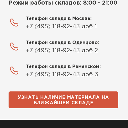
Режим работы складов: 8:00 - 21:00
Телефон склада в Москве:
+7 (495) 118-92-43 доб 1
Телефон склада в Одинцово:
+7 (495) 118-92-43 доб 2
Телефон склада в Раменском:
+7 (495) 118-92-43 доб 3
УЗНАТЬ НАЛИЧИЕ МАТЕРИАЛА НА
БЛИЖАЙШЕМ СКЛАДЕ