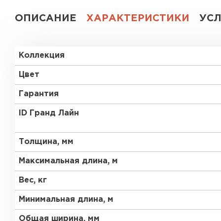
ОПИСАНИЕ
ХАРАКТЕРИСТИКИ
УС
Коллекция
Цвет
Гарантия
ID Гранд Лайн
Толщина, мм
Максимальная длина, м
Вес, кг
Минимальная длина, м
Общая ширина, мм