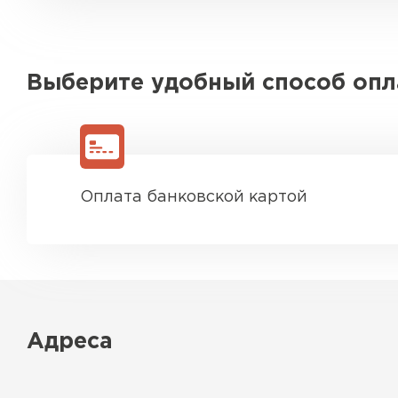
Выберите удобный способ оп
Оплата банковской картой
Адреса