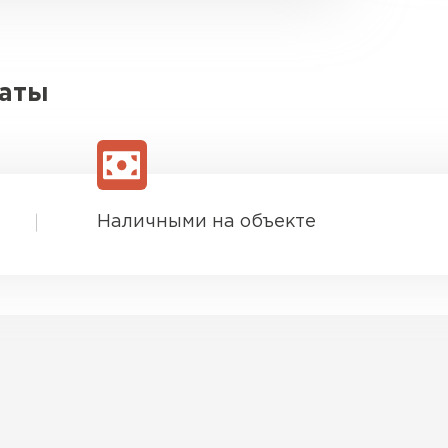
латы
Наличными на объекте