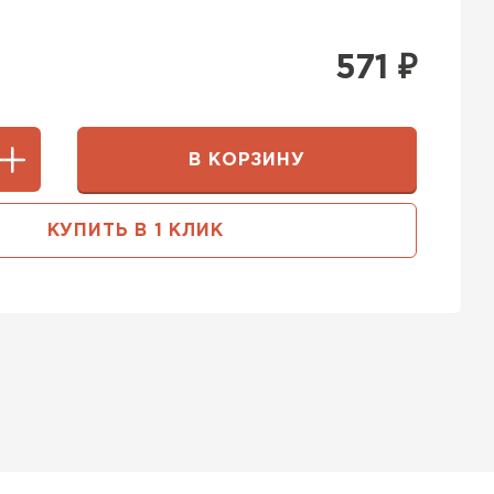
571
₽
В КОРЗИНУ
КУПИТЬ В 1 КЛИК