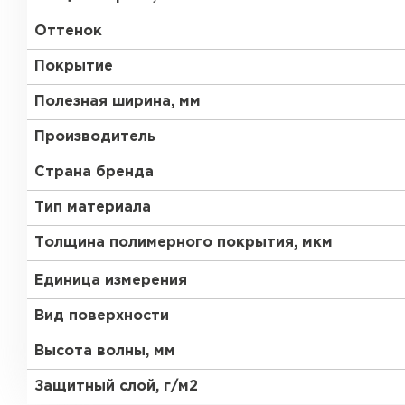
Оттенок
Покрытие
Полезная ширина, мм
Производитель
Страна бренда
Тип материала
Толщина полимерного покрытия, мкм
Единица измерения
Вид поверхности
Высота волны, мм
Защитный слой, г/м2