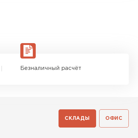
Безналичный расчёт
СКЛАДЫ
ОФИС