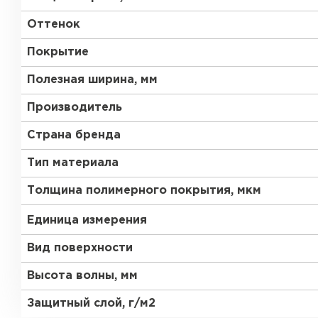
Оттенок
Покрытие
Полезная ширина, мм
Производитель
Страна бренда
Тип материала
Толщина полимерного покрытия, мкм
Единица измерения
Вид поверхности
Высота волны, мм
Защитный слой, г/м2