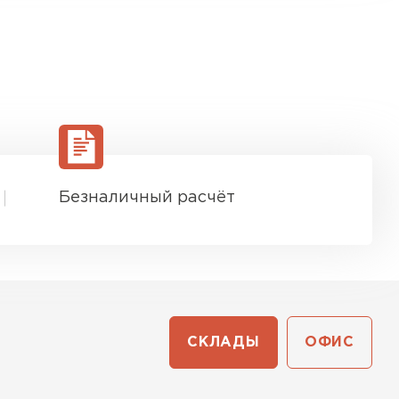
Безналичный расчёт
СКЛАДЫ
ОФИС