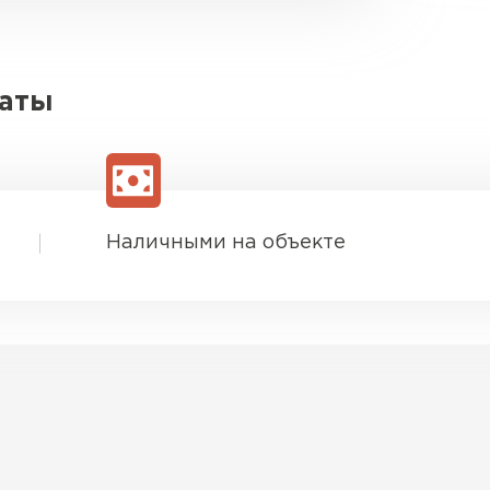
латы
Наличными на объекте