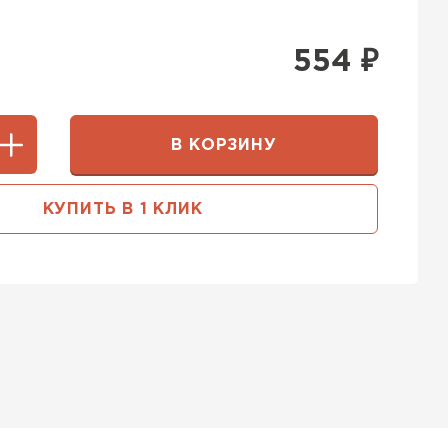
554
₽
В КОРЗИНУ
КУПИТЬ В 1 КЛИК