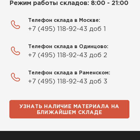
Режим работы складов: 8:00 - 21:00
Телефон склада в Москве:
+7 (495) 118-92-43 доб 1
Телефон склада в Одинцово:
+7 (495) 118-92-43 доб 2
Телефон склада в Раменском:
+7 (495) 118-92-43 доб 3
УЗНАТЬ НАЛИЧИЕ МАТЕРИАЛА НА
БЛИЖАЙШЕМ СКЛАДЕ