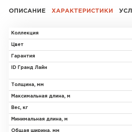
ОПИСАНИЕ
ХАРАКТЕРИСТИКИ
УС
Коллекция
Цвет
Гарантия
ID Гранд Лайн
Толщина, мм
Максимальная длина, м
Вес, кг
Минимальная длина, м
Общая ширина, мм