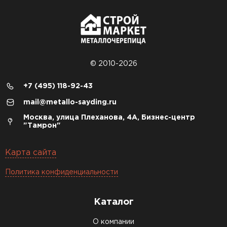
© 2010-2026
+7 (495) 118-92-43
mail@metallo-sayding.ru
Москва, улица Плеханова, 4А, Бизнес-центр
"Тамрон"
Карта сайта
Политика конфиденциальности
Каталог
О компании