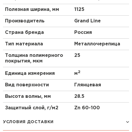
Полезная ширина, мм
1125
Производитель
Grand Line
Страна бренда
Россия
Тип материала
Металлочерепица
Толщина полимерного
25
покрытия, мкм
2
Единица измерения
м
Вид поверхности
Глянцевая
Высота волны, мм
28.5
Защитный слой, г/м2
Zn 60-100
УСЛОВИЯ ДОСТАВКИ