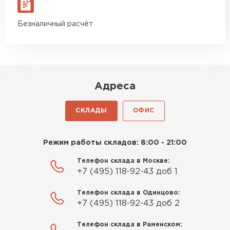
Безналичный расчёт
Адреса
СКЛАДЫ
ОФИС
Режим работы складов: 8:00 - 21:00
Телефон склада в Москве:
+7 (495) 118-92-43 доб 1
Телефон склада в Одинцово:
+7 (495) 118-92-43 доб 2
Телефон склада в Раменском: