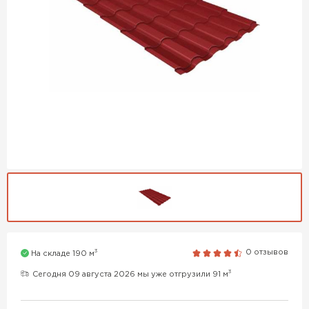
3
0 отзывов
На складе 190 м
3
Сегодня 09 августа 2026 мы уже отгрузили 91 м