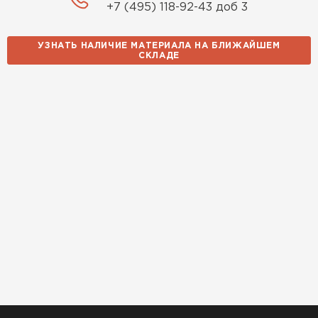
+7 (495) 118-92-43 доб 3
УЗНАТЬ НАЛИЧИЕ МАТЕРИАЛА НА БЛИЖАЙШЕМ
СКЛАДЕ