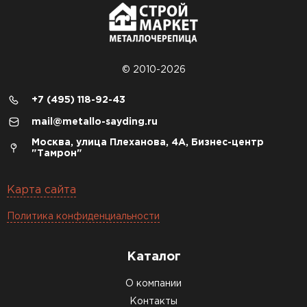
© 2010-2026
+7 (495) 118-92-43
mail@metallo-sayding.ru
Москва, улица Плеханова, 4А, Бизнес-центр
"Тамрон"
Карта сайта
Политика конфиденциальности
Каталог
О компании
Контакты