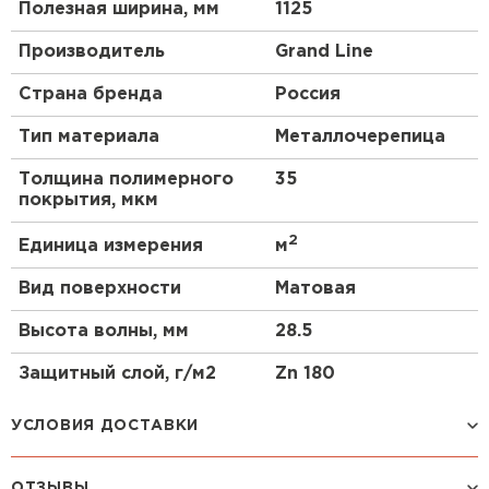
Полезная ширина, мм
1125
Производитель
Grand Line
Страна бренда
Россия
Тип материала
Металлочерепица
Толщина полимерного
35
покрытия, мкм
2
Единица измерения
м
Вид поверхности
Матовая
Высота волны, мм
28.5
Защитный слой, г/м2
Zn 180
УСЛОВИЯ ДОСТАВКИ
ОТЗЫВЫ