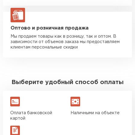
Манипулятор до 20 тн
от 16 000 руб
макс. длина груза 13,5 м
ЗАКАЗАТЬ С ДОСТАВКОЙ
Оптово и розничная продажа
Мы продаем товары как в розницу, так и оптом. В
зависимости от объемов заказа мы предоставляем
клиентам персональные скидки
Выберите удобный способ оплаты
Оплата банковской
Наличными на объекте
картой