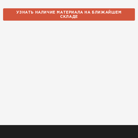
УЗНАТЬ НАЛИЧИЕ МАТЕРИАЛА НА БЛИЖАЙШЕМ
СКЛАДЕ