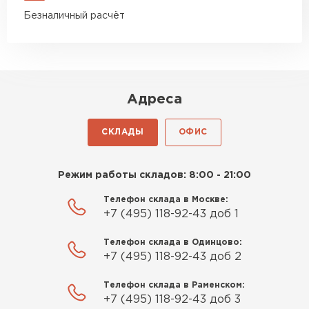
Безналичный расчёт
Адреса
СКЛАДЫ
ОФИС
Режим работы складов: 8:00 - 21:00
Телефон склада в Москве:
+7 (495) 118-92-43 доб 1
Телефон склада в Одинцово:
+7 (495) 118-92-43 доб 2
Телефон склада в Раменском:
+7 (495) 118-92-43 доб 3