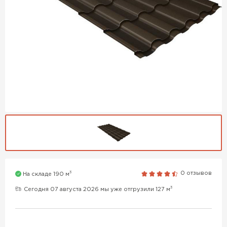
3
0 отзывов
На складе 190 м
3
Сегодня 07 августа 2026 мы уже отгрузили 127 м