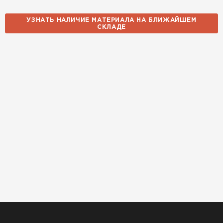
УЗНАТЬ НАЛИЧИЕ МАТЕРИАЛА НА БЛИЖАЙШЕМ
СКЛАДЕ