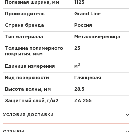
Полезная ширина, мм
1125
Производитель
Grand Line
Страна бренда
Россия
Тип материала
Металлочерепица
Толщина полимерного
25
покрытия, мкм
2
Единица измерения
м
Вид поверхности
Глянцевая
Высота волны, мм
28.5
Защитный слой, г/м2
ZA 255
УСЛОВИЯ ДОСТАВКИ
ОТЗЫВЫ