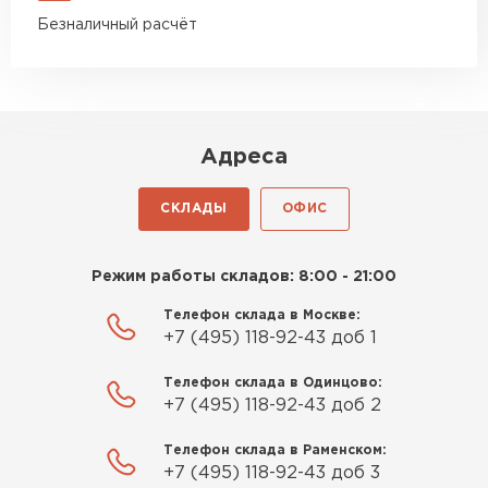
Безналичный расчёт
Адреса
СКЛАДЫ
ОФИС
Режим работы складов: 8:00 - 21:00
Телефон склада в Москве:
+7 (495) 118-92-43 доб 1
Телефон склада в Одинцово:
+7 (495) 118-92-43 доб 2
Телефон склада в Раменском:
+7 (495) 118-92-43 доб 3