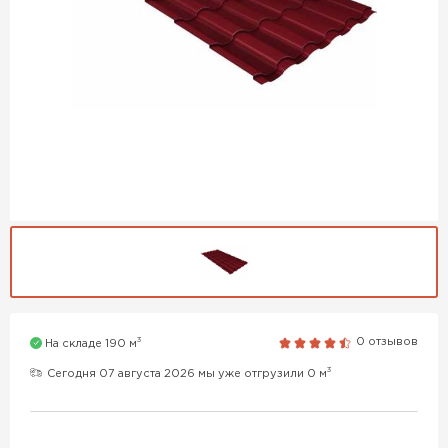
3
0 отзывов
На складе 190 м
3
Сегодня 07 августа 2026 мы уже отгрузили 0 м