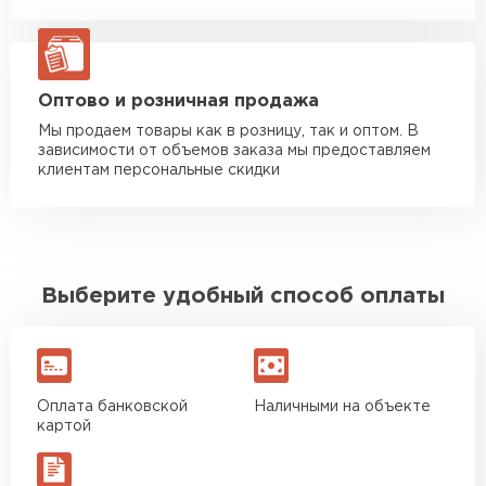
Манипулятор до 20 тн
от 16 000 руб
макс. длина груза 13,5 м
ЗАКАЗАТЬ С ДОСТАВКОЙ
Оптово и розничная продажа
Мы продаем товары как в розницу, так и оптом. В
зависимости от объемов заказа мы предоставляем
клиентам персональные скидки
Выберите удобный способ оплаты
Оплата банковской
Наличными на объекте
картой