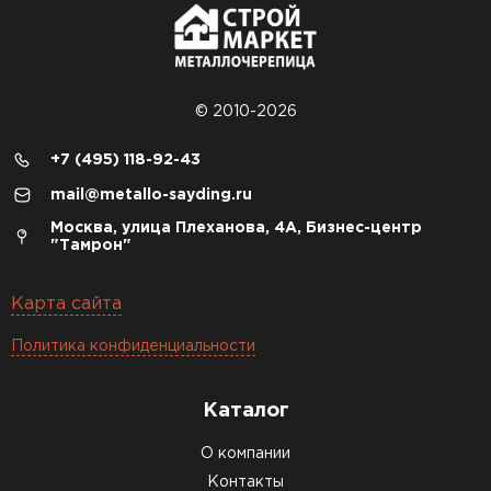
© 2010-2026
+7 (495) 118-92-43
mail@metallo-sayding.ru
Москва, улица Плеханова, 4А, Бизнес-центр
"Тамрон"
Карта сайта
Политика конфиденциальности
Каталог
О компании
Контакты