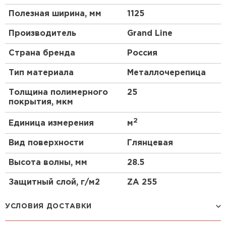
Полезная ширина, мм
1125
Производитель
Grand Line
Страна бренда
Россия
Тип материала
Металлочерепица
Толщина полимерного
25
покрытия, мкм
2
Единица измерения
м
Вид поверхности
Глянцевая
Высота волны, мм
28.5
Защитный слой, г/м2
ZA 255
УСЛОВИЯ ДОСТАВКИ