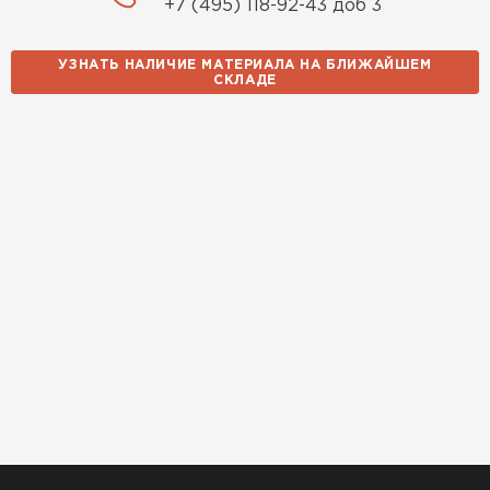
+7 (495) 118-92-43 доб 3
УЗНАТЬ НАЛИЧИЕ МАТЕРИАЛА НА БЛИЖАЙШЕМ
СКЛАДЕ