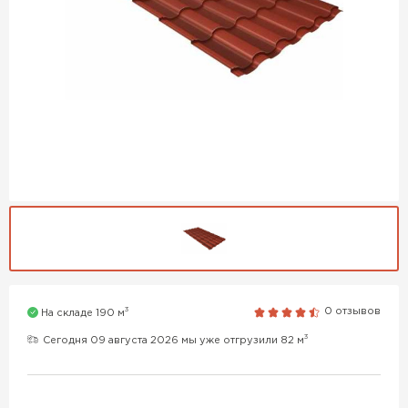
3
0 отзывов
На складе 190 м
3
Сегодня 09 августа 2026 мы уже отгрузили 82 м