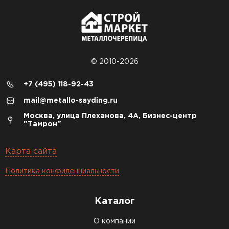
© 2010-2026
+7 (495) 118-92-43
mail@metallo-sayding.ru
Москва, улица Плеханова, 4А, Бизнес-центр
"Тамрон"
Карта сайта
Политика конфиденциальности
Каталог
О компании