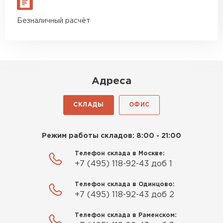
Безналичный расчёт
Адреса
СКЛАДЫ
ОФИС
Режим работы складов: 8:00 - 21:00
Телефон склада в Москве:
+7 (495) 118-92-43 доб 1
Телефон склада в Одинцово:
+7 (495) 118-92-43 доб 2
Телефон склада в Раменском: