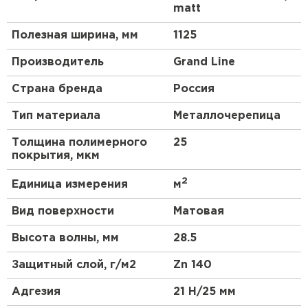
matt
Полезная ширина, мм
1125
Производитель
Grand Line
Страна бренда
Россия
Тип материала
Металлочерепица
Толщина полимерного
25
покрытия, мкм
2
Единица измерения
м
Вид поверхности
Матовая
Высота волны, мм
28.5
Защитный слой, г/м2
Zn 140
Адгезия
21 Н/25 мм