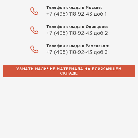
Телефон склада в Москве:
+7 (495) 118-92-43 доб 1
Телефон склада в Одинцово:
+7 (495) 118-92-43 доб 2
Телефон склада в Раменском:
+7 (495) 118-92-43 доб 3
УЗНАТЬ НАЛИЧИЕ МАТЕРИАЛА НА БЛИЖАЙШЕМ
СКЛАДЕ