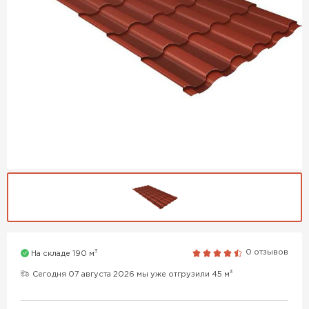
3
0 отзывов
На складе 190 м
3
Сегодня 07 августа 2026 мы уже отгрузили 45 м