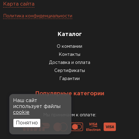
Карта сайта
Политика конфиденциальности
Каталог
О компании
Контакты
Доставка и оплата
Сертификаты
Гарантии
Популярные категории
Наш сайт
использует файлы
cookie
Мы принимаем к оплате:
Понятно