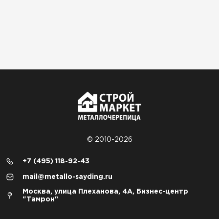
© 2010-2026
+7 (495) 118-92-43
mail@metallo-sayding.ru
Москва, улица Плеханова, 4А, Бизнес-центр
"Тамрон"