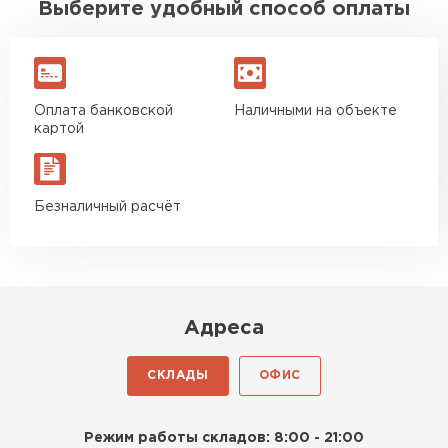
Выберите удобный способ оплаты
Оплата банковской
Наличными на объекте
картой
Безналичный расчёт
Адреса
СКЛАДЫ
ОФИС
Режим работы складов: 8:00 - 21:00