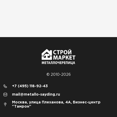
© 2010-2026
+7 (495) 118-92-43
mail@metallo-sayding.ru
Москва, улица Плеханова, 4А, Бизнес-центр
"Тамрон"