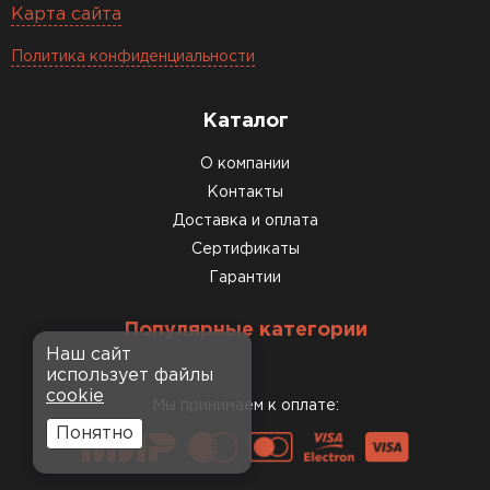
Карта сайта
Политика конфиденциальности
Каталог
О компании
Контакты
Доставка и оплата
Сертификаты
Гарантии
Популярные категории
Наш сайт
использует файлы
cookie
Мы принимаем к оплате:
Понятно