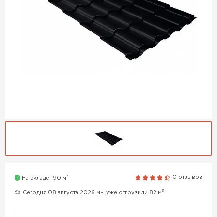
3
0 отзывов
На складе 190 м
3
Сегодня 08 августа 2026 мы уже отгрузили 82 м