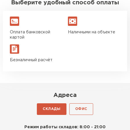
Выберите удобный способ оплаты
Оплата банковской
Наличными на объекте
картой
Безналичный расчёт
Адреса
СКЛАДЫ
ОФИС
Режим работы складов: 8:00 - 21:00