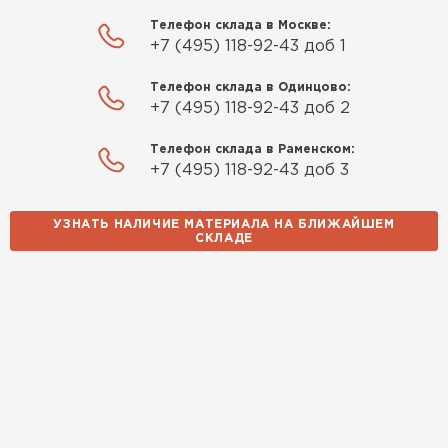
Телефон склада в Москве:
+7 (495) 118-92-43 доб 1
Телефон склада в Одинцово:
+7 (495) 118-92-43 доб 2
Телефон склада в Раменском:
+7 (495) 118-92-43 доб 3
УЗНАТЬ НАЛИЧИЕ МАТЕРИАЛА НА БЛИЖАЙШЕМ
СКЛАДЕ