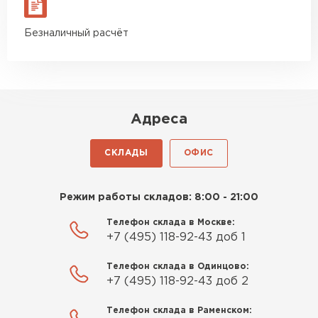
Безналичный расчёт
Адреса
СКЛАДЫ
ОФИС
Режим работы складов: 8:00 - 21:00
Телефон склада в Москве:
+7 (495) 118-92-43 доб 1
Телефон склада в Одинцово:
+7 (495) 118-92-43 доб 2
Телефон склада в Раменском: