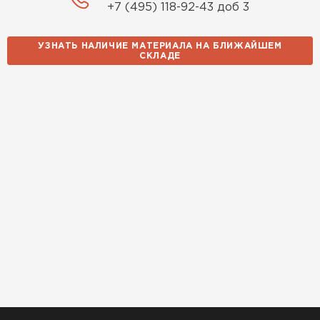
+7 (495) 118-92-43 доб 3
УЗНАТЬ НАЛИЧИЕ МАТЕРИАЛА НА БЛИЖАЙШЕМ
СКЛАДЕ