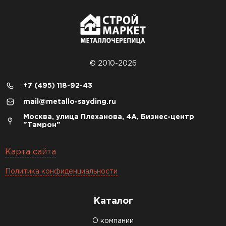
© 2010-2026
+7 (495) 118-92-43
mail@metallo-sayding.ru
Москва, улица Плеханова, 4А, Бизнес-центр
"Тамрон"
Карта сайта
Политика конфиденциальности
Каталог
О компании