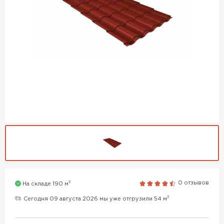
3
0 отзывов
На складе 190 м
3
Сегодня 09 августа 2026 мы уже отгрузили 54 м