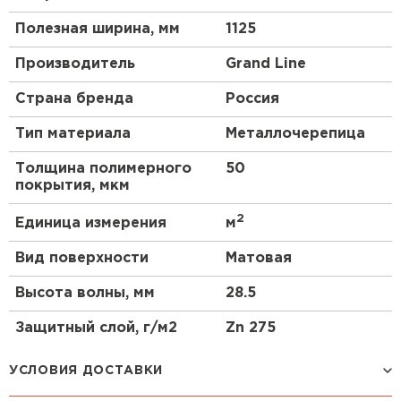
Полезная ширина, мм
1125
Производитель
Grand Line
Страна бренда
Россия
Тип материала
Металлочерепица
Толщина полимерного
50
покрытия, мкм
2
Единица измерения
м
Вид поверхности
Матовая
Высота волны, мм
28.5
Защитный слой, г/м2
Zn 275
УСЛОВИЯ ДОСТАВКИ