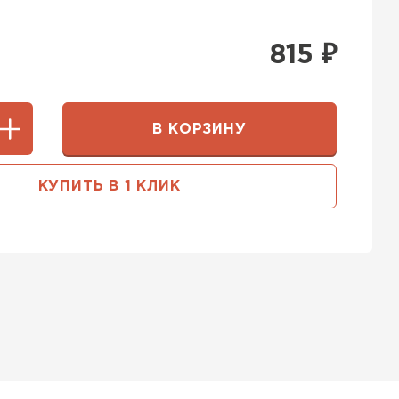
815
₽
В КОРЗИНУ
КУПИТЬ В 1 КЛИК