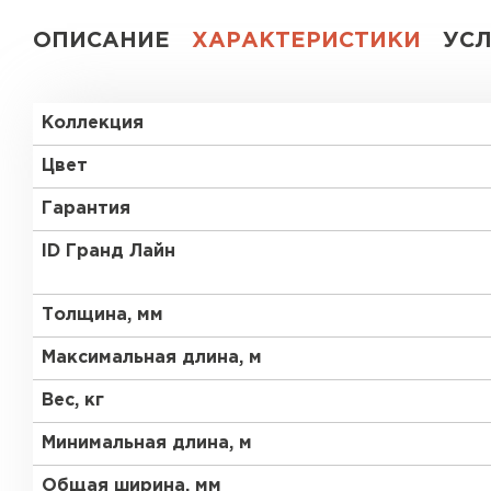
ОПИСАНИЕ
ХАРАКТЕРИСТИКИ
УС
Коллекция
Цвет
Гарантия
ID Гранд Лайн
Толщина, мм
Максимальная длина, м
Вес, кг
Минимальная длина, м
Общая ширина, мм