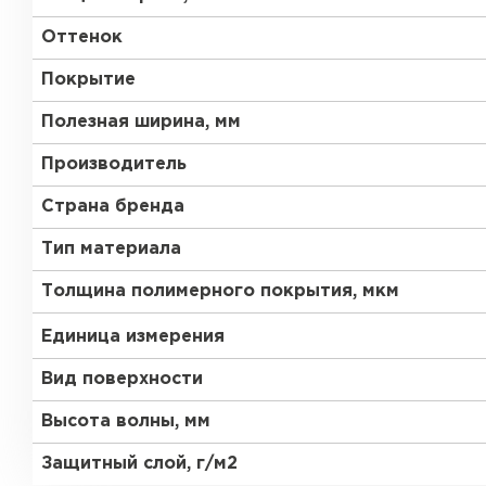
Оттенок
Покрытие
Полезная ширина, мм
Производитель
Страна бренда
Тип материала
Толщина полимерного покрытия, мкм
Единица измерения
Вид поверхности
Высота волны, мм
Защитный слой, г/м2