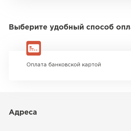
Выберите удобный способ оп
Оплата банковской картой
Адреса