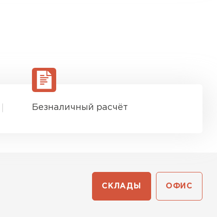
Безналичный расчёт
СКЛАДЫ
ОФИС