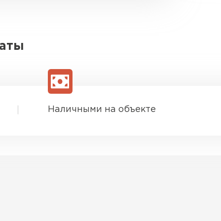
латы
Наличными на объекте