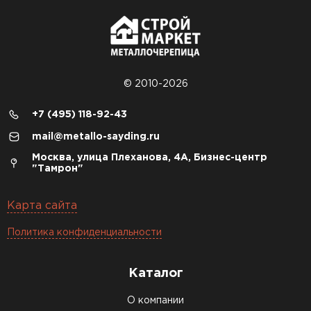
© 2010-2026
+7 (495) 118-92-43
mail@metallo-sayding.ru
Москва, улица Плеханова, 4А, Бизнес-центр
"Тамрон"
Карта сайта
Политика конфиденциальности
Каталог
О компании