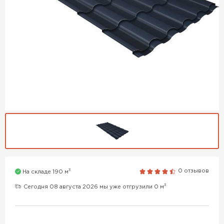
3
0 отзывов
На складе 190 м
3
Сегодня 08 августа 2026 мы уже отгрузили 0 м