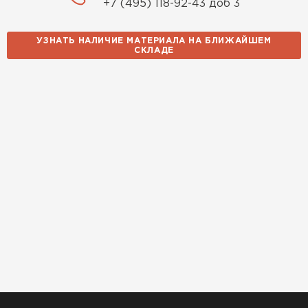
+7 (495) 118-92-43 доб 3
УЗНАТЬ НАЛИЧИЕ МАТЕРИАЛА НА БЛИЖАЙШЕМ
СКЛАДЕ