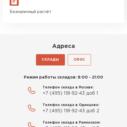
Безналичный расчёт
Адреса
СКЛАДЫ
ОФИС
Режим работы складов: 8:00 - 21:00
Телефон склада в Москве:
+7 (495) 118-92-43 доб 1
Телефон склада в Одинцово:
+7 (495) 118-92-43 доб 2
Телефон склада в Раменском: