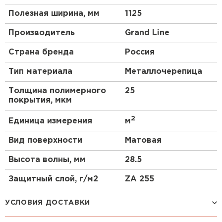
Полезная ширина, мм
1125
Производитель
Grand Line
Страна бренда
Россия
Тип материала
Металлочерепица
Толщина полимерного
25
покрытия, мкм
2
Единица измерения
м
Вид поверхности
Матовая
Высота волны, мм
28.5
Защитный слой, г/м2
ZA 255
УСЛОВИЯ ДОСТАВКИ