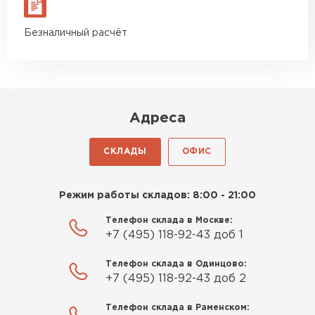
Безналичный расчёт
Адреса
СКЛАДЫ
ОФИС
Режим работы складов: 8:00 - 21:00
Телефон склада в Москве:
+7 (495) 118-92-43 доб 1
Телефон склада в Одинцово:
+7 (495) 118-92-43 доб 2
Телефон склада в Раменском: