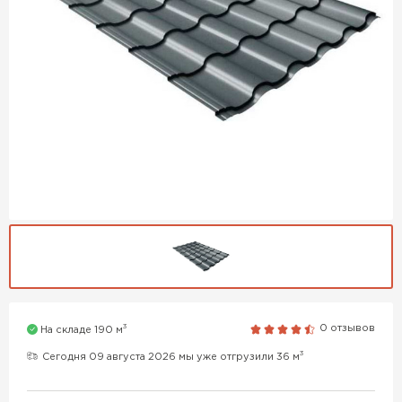
3
0 отзывов
На складе 190 м
3
Сегодня 09 августа 2026 мы уже отгрузили 36 м