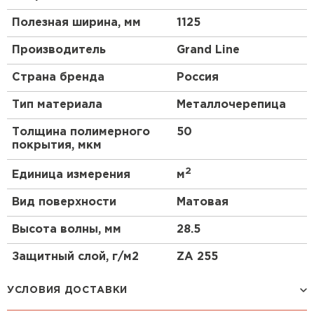
Полезная ширина, мм
1125
Производитель
Grand Line
Страна бренда
Россия
Тип материала
Металлочерепица
Толщина полимерного
50
покрытия, мкм
2
Единица измерения
м
Вид поверхности
Матовая
Высота волны, мм
28.5
Защитный слой, г/м2
ZA 255
УСЛОВИЯ ДОСТАВКИ