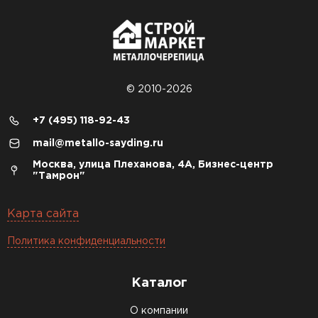
© 2010-2026
+7 (495) 118-92-43
mail@metallo-sayding.ru
Москва, улица Плеханова, 4А, Бизнес-центр
"Тамрон"
Карта сайта
Политика конфиденциальности
Каталог
О компании