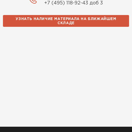
+7 (495) 118-92-43 доб 3
УЗНАТЬ НАЛИЧИЕ МАТЕРИАЛА НА БЛИЖАЙШЕМ
СКЛАДЕ