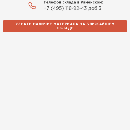
Телефон склада в Раменском:
+7 (495) 118-92-43 доб 3
УЗНАТЬ НАЛИЧИЕ МАТЕРИАЛА НА БЛИЖАЙШЕМ
СКЛАДЕ