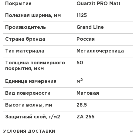
Покрытие
Quarzit PRO Matt
Полезная ширина, мм
1125
Производитель
Grand Line
Страна бренда
Россия
Тип материала
Металлочерепица
Толщина полимерного
50
покрытия, мкм
2
Единица измерения
м
Вид поверхности
Матовая
Высота волны, мм
28.5
Защитный слой, г/м2
ZA 255
УСЛОВИЯ ДОСТАВКИ