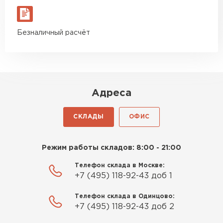
Безналичный расчёт
Адреса
СКЛАДЫ
ОФИС
Режим работы складов: 8:00 - 21:00
Телефон склада в Москве:
+7 (495) 118-92-43 доб 1
Телефон склада в Одинцово:
+7 (495) 118-92-43 доб 2