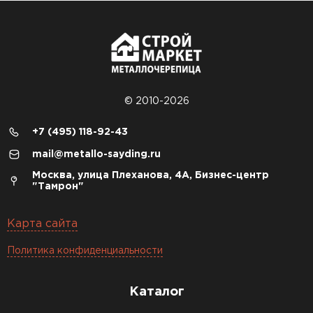
© 2010-2026
+7 (495) 118-92-43
mail@metallo-sayding.ru
Москва, улица Плеханова, 4А, Бизнес-центр
"Тамрон"
Карта сайта
Политика конфиденциальности
Каталог