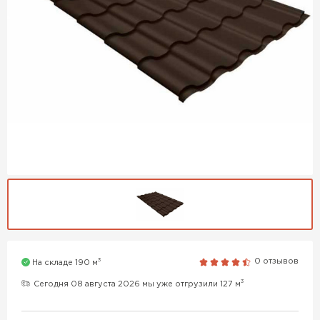
3
0 отзывов
На складе 190 м
3
Сегодня 08 августа 2026 мы уже отгрузили 127 м