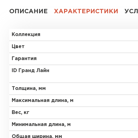
ОПИСАНИЕ
ХАРАКТЕРИСТИКИ
УС
Коллекция
Цвет
Гарантия
ID Гранд Лайн
Толщина, мм
Максимальная длина, м
Вес, кг
Минимальная длина, м
Общая ширина, мм