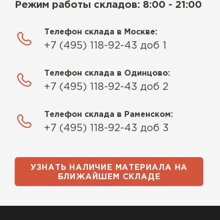
Режим работы складов: 8:00 - 21:00
Телефон склада в Москве:
+7 (495) 118-92-43 доб 1
Телефон склада в Одинцово:
+7 (495) 118-92-43 доб 2
Телефон склада в Раменском:
+7 (495) 118-92-43 доб 3
УЗНАТЬ НАЛИЧИЕ МАТЕРИАЛА НА
БЛИЖАЙШЕМ СКЛАДЕ