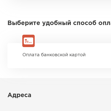
Выберите удобный способ оп
Оплата банковской картой
Адреса