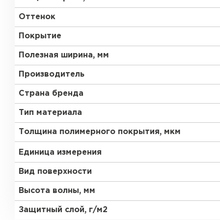
Оттенок
Покрытие
Полезная ширина, мм
Производитель
Страна бренда
Тип материала
Толщина полимерного покрытия, мкм
Единица измерения
Вид поверхности
Высота волны, мм
Защитный слой, г/м2