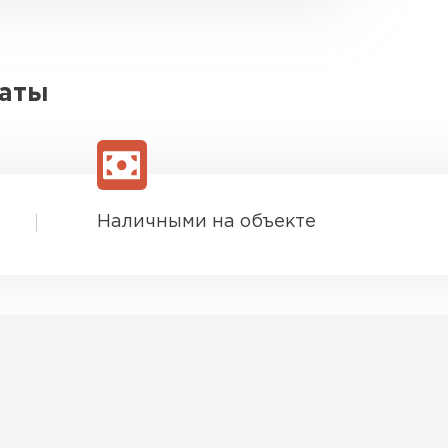
латы
Наличными на объекте