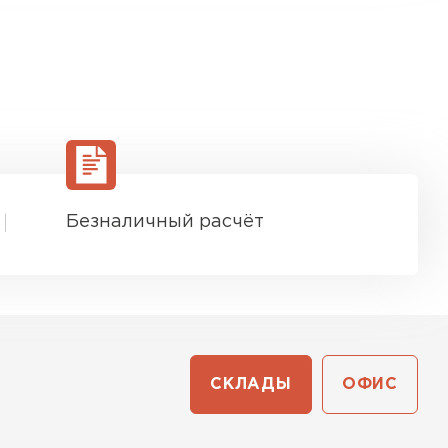
Безналичный расчёт
СКЛАДЫ
ОФИС