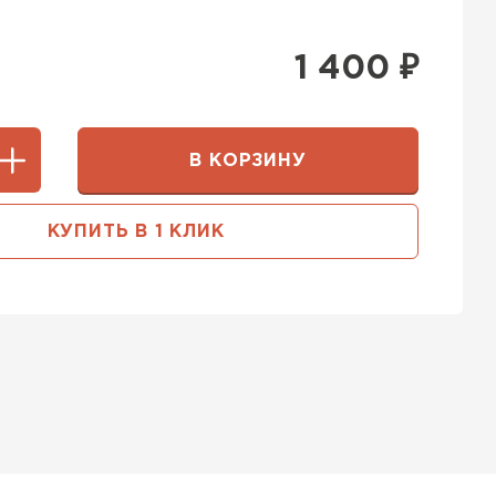
1 400
₽
В КОРЗИНУ
КУПИТЬ В 1 КЛИК