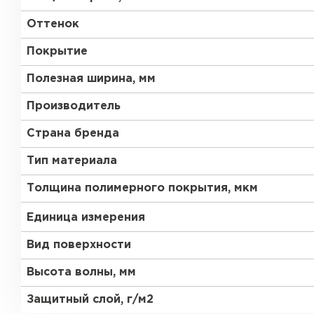
Оттенок
Покрытие
Полезная ширина, мм
Производитель
Страна бренда
Тип материала
Толщина полимерного покрытия, мкм
Единица измерения
Вид поверхности
Высота волны, мм
Защитный слой, г/м2