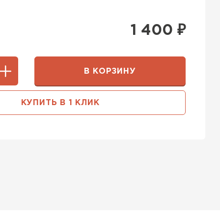
1 400
₽
В КОРЗИНУ
КУПИТЬ В 1 КЛИК