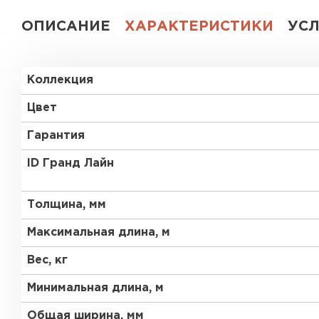
ОПИСАНИЕ
ХАРАКТЕРИСТИКИ
УС
Коллекция
Цвет
Гарантия
ID Гранд Лайн
Толщина, мм
Максимальная длина, м
Вес, кг
Минимальная длина, м
Общая ширина, мм