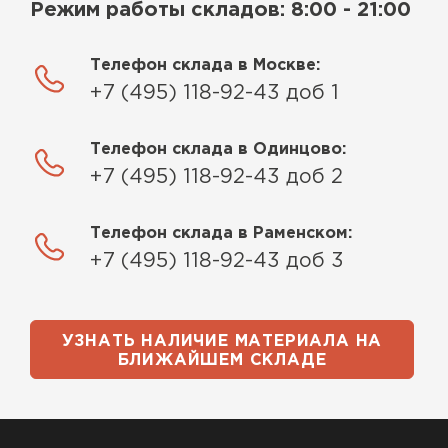
Режим работы складов: 8:00 - 21:00
Телефон склада в Москве:
+7 (495) 118-92-43 доб 1
Телефон склада в Одинцово:
+7 (495) 118-92-43 доб 2
Телефон склада в Раменском:
+7 (495) 118-92-43 доб 3
УЗНАТЬ НАЛИЧИЕ МАТЕРИАЛА НА
БЛИЖАЙШЕМ СКЛАДЕ