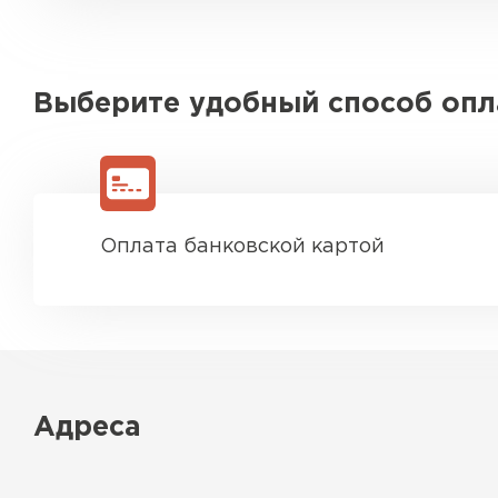
Выберите удобный способ оп
Оплата банковской картой
Адреса