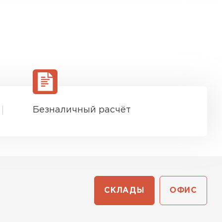
Безналичный расчёт
СКЛАДЫ
ОФИС