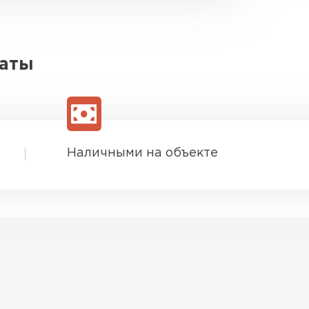
латы
Наличными на объекте