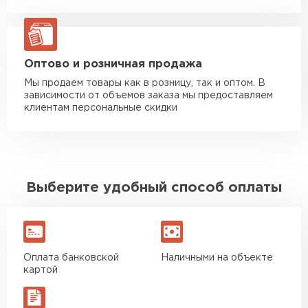
Манипулятор до 20 тн
от 16 000 руб
макс. длина груза 13,5 м
ЗАКАЗАТЬ С ДОСТАВКОЙ
Оптово и розничная продажа
Мы продаем товары как в розницу, так и оптом. В
зависимости от объемов заказа мы предоставляем
клиентам персональные скидки
Выберите удобный способ оплаты
Оплата банковской
Наличными на объекте
картой