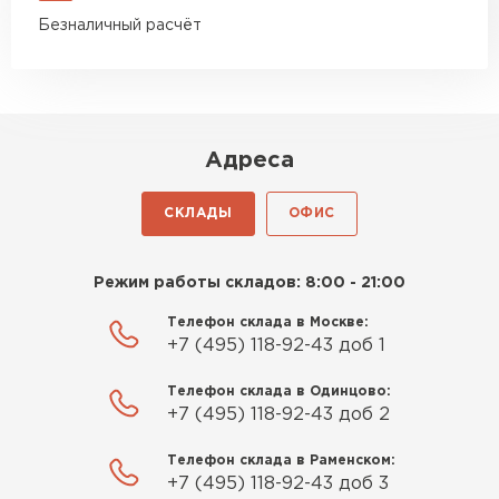
Безналичный расчёт
Адреса
СКЛАДЫ
ОФИС
Режим работы складов: 8:00 - 21:00
Телефон склада в Москве:
+7 (495) 118-92-43 доб 1
Телефон склада в Одинцово:
+7 (495) 118-92-43 доб 2
Телефон склада в Раменском:
+7 (495) 118-92-43 доб 3