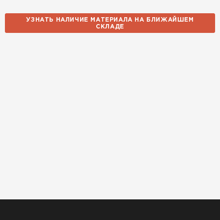
УЗНАТЬ НАЛИЧИЕ МАТЕРИАЛА НА БЛИЖАЙШЕМ
СКЛАДЕ