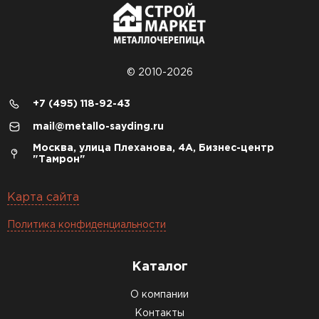
© 2010-2026
+7 (495) 118-92-43
mail@metallo-sayding.ru
Москва, улица Плеханова, 4А, Бизнес-центр
"Тамрон"
Карта сайта
Политика конфиденциальности
Каталог
О компании
Контакты