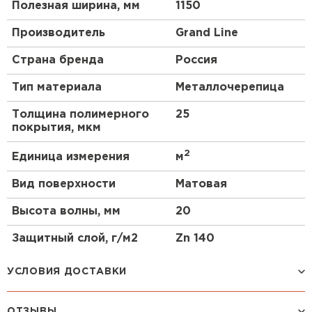
Полезная ширина, мм
1150
Производитель
Grand Line
Страна бренда
Россия
Тип материала
Металлочерепица
Толщина полимерного
25
покрытия, мкм
2
Единица измерения
м
Вид поверхности
Матовая
Высота волны, мм
20
Защитный слой, г/м2
Zn 140
УСЛОВИЯ ДОСТАВКИ
ОТЗЫВЫ