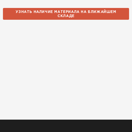
УЗНАТЬ НАЛИЧИЕ МАТЕРИАЛА НА БЛИЖАЙШЕМ
СКЛАДЕ