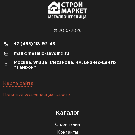
© 2010-2026
+7 (495) 118-92-43
mail@metallo-sayding.ru
Москва, улица Плеханова, 4А, Бизнес-центр
"Тамрон"
Карта сайта
Политика конфиденциальности
Каталог
О компании
Контакты