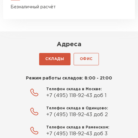
Безналичный расчёт
Адреса
СКЛАДЫ
ОФИС
Режим работы складов: 8:00 - 21:00
Телефон склада в Москве:
+7 (495) 118-92-43 доб 1
Телефон склада в Одинцово:
+7 (495) 118-92-43 доб 2
Телефон склада в Раменском:
+7 (495) 118-92-43 доб 3