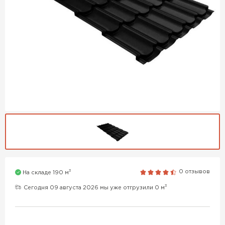
3
0 отзывов
На складе 190 м
3
Сегодня 09 августа 2026 мы уже отгрузили 0 м