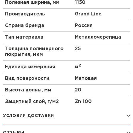
Полезная ширина, мм
1150
Производитель
Grand Line
Страна бренда
Россия
Тип материала
Металлочерепица
Толщина полимерного
25
покрытия, мкм
2
Единица измерения
м
Вид поверхности
Матовая
Высота волны, мм
20
Защитный слой, г/м2
Zn 100
УСЛОВИЯ ДОСТАВКИ
ОТЗЫВЫ