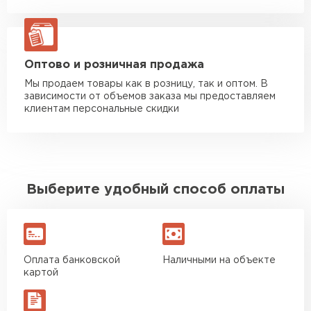
Манипулятор до 20 тн
от 16 000 руб
макс. длина груза 13,5 м
ЗАКАЗАТЬ С ДОСТАВКОЙ
Оптово и розничная продажа
Мы продаем товары как в розницу, так и оптом. В
зависимости от объемов заказа мы предоставляем
клиентам персональные скидки
Выберите удобный способ оплаты
Оплата банковской
Наличными на объекте
картой