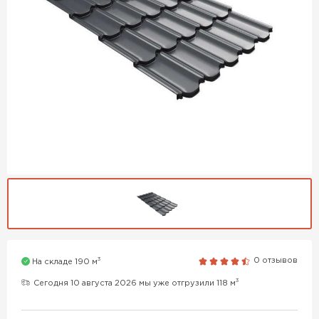
3
0 отзывов
На складе 190 м
3
Сегодня 10 августа 2026 мы уже отгрузили 118 м