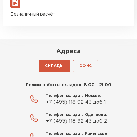
Безналичный расчёт
Адреса
СКЛАДЫ
ОФИС
Режим работы складов: 8:00 - 21:00
Телефон склада в Москве:
+7 (495) 118-92-43 доб 1
Телефон склада в Одинцово:
+7 (495) 118-92-43 доб 2
Телефон склада в Раменском: