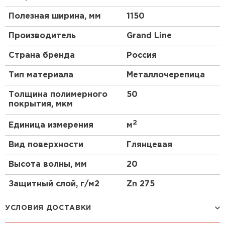
Полезная ширина, мм
1150
Производитель
Grand Line
Страна бренда
Россия
Тип материала
Металлочерепица
Толщина полимерного
50
покрытия, мкм
2
Единица измерения
м
Вид поверхности
Глянцевая
Высота волны, мм
20
Защитный слой, г/м2
Zn 275
УСЛОВИЯ ДОСТАВКИ