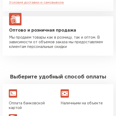
Условия доставки и самовывоза
Манипулятор до 20 тн
от 16 000 руб
макс. длина груза 13,5 м
ЗАКАЗАТЬ С ДОСТАВКОЙ
Оптово и розничная продажа
Мы продаем товары как в розницу, так и оптом. В
зависимости от объемов заказа мы предоставляем
клиентам персональные скидки
Выберите удобный способ оплаты
Оплата банковской
Наличными на объекте
картой