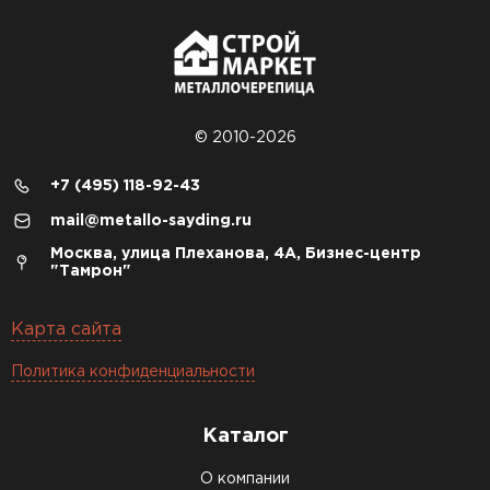
© 2010-2026
+7 (495) 118-92-43
mail@metallo-sayding.ru
Москва, улица Плеханова, 4А, Бизнес-центр
"Тамрон"
Карта сайта
Политика конфиденциальности
Каталог
О компании