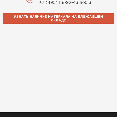
+7 (495) 118-92-43 доб 3
УЗНАТЬ НАЛИЧИЕ МАТЕРИАЛА НА БЛИЖАЙШЕМ
СКЛАДЕ