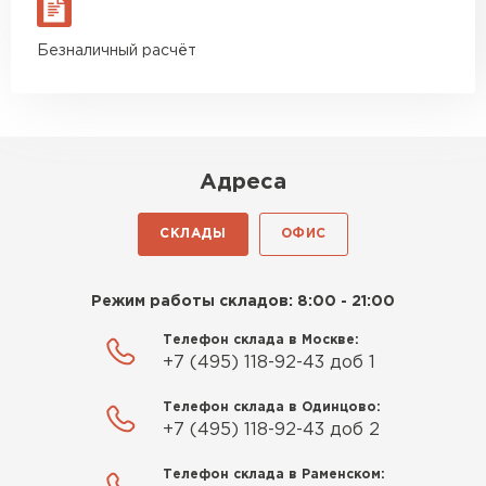
Безналичный расчёт
Адреса
СКЛАДЫ
ОФИС
Режим работы складов: 8:00 - 21:00
Телефон склада в Москве:
+7 (495) 118-92-43 доб 1
Телефон склада в Одинцово:
+7 (495) 118-92-43 доб 2
Телефон склада в Раменском: