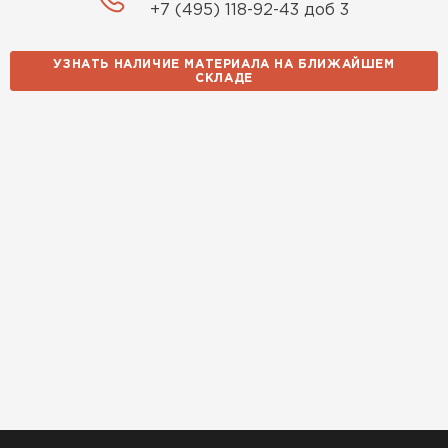
+7 (495) 118-92-43 доб 3
УЗНАТЬ НАЛИЧИЕ МАТЕРИАЛА НА БЛИЖАЙШЕМ
СКЛАДЕ