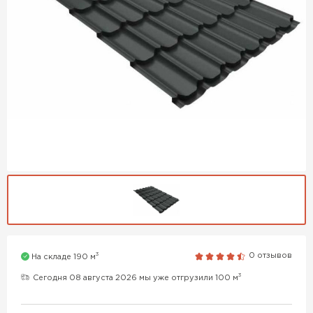
3
0 отзывов
На складе 190 м
3
Сегодня 08 августа 2026 мы уже отгрузили 100 м