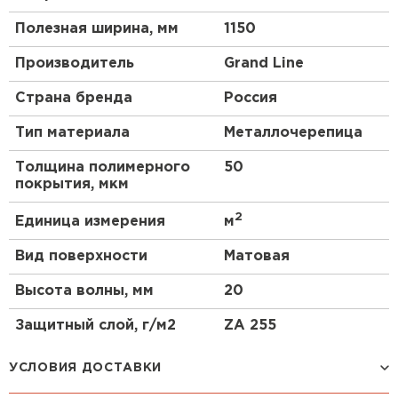
Полезная ширина, мм
1150
Производитель
Grand Line
Страна бренда
Россия
Тип материала
Металлочерепица
Толщина полимерного
50
покрытия, мкм
2
Единица измерения
м
Вид поверхности
Матовая
Высота волны, мм
20
Защитный слой, г/м2
ZA 255
УСЛОВИЯ ДОСТАВКИ