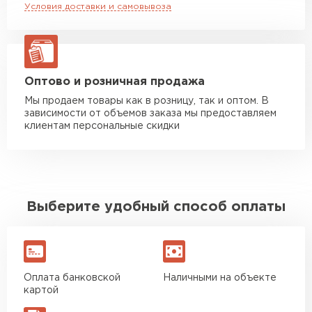
Условия доставки и самовывоза
Манипулятор до 20 тн
от 16 000 руб
макс. длина груза 13,5 м
ЗАКАЗАТЬ С ДОСТАВКОЙ
Оптово и розничная продажа
Мы продаем товары как в розницу, так и оптом. В
зависимости от объемов заказа мы предоставляем
клиентам персональные скидки
Выберите удобный способ оплаты
Оплата банковской
Наличными на объекте
картой