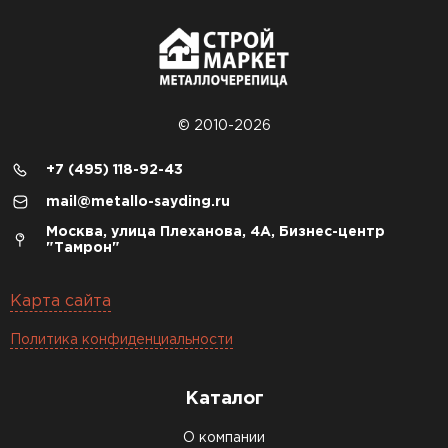
© 2010-2026
+7 (495) 118-92-43
mail@metallo-sayding.ru
Москва, улица Плеханова, 4А, Бизнес-центр
"Тамрон"
Карта сайта
Политика конфиденциальности
Каталог
О компании