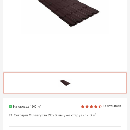
3
0 отзывов
На складе 190 м
3
Сегодня 08 августа 2026 мы уже отгрузили 0 м