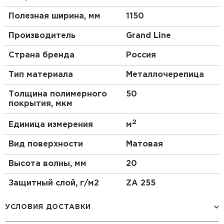
Полезная ширина, мм
1150
Производитель
Grand Line
Страна бренда
Россия
Тип материала
Металлочерепица
Толщина полимерного
50
покрытия, мкм
2
Единица измерения
м
Вид поверхности
Матовая
Высота волны, мм
20
Защитный слой, г/м2
ZA 255
УСЛОВИЯ ДОСТАВКИ