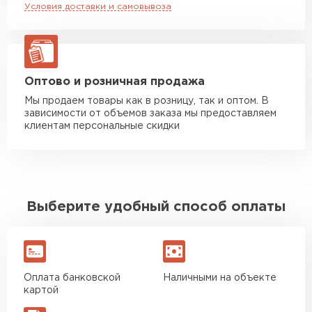
Условия доставки и самовывоза
Манипулятор до 20 тн
от 16 000 руб
макс. длина груза 13,5 м
ЗАКАЗАТЬ С ДОСТАВКОЙ
Оптово и розничная продажа
Мы продаем товары как в розницу, так и оптом. В
зависимости от объемов заказа мы предоставляем
клиентам персональные скидки
Выберите удобный способ оплаты
Оплата банковской
Наличными на объекте
картой