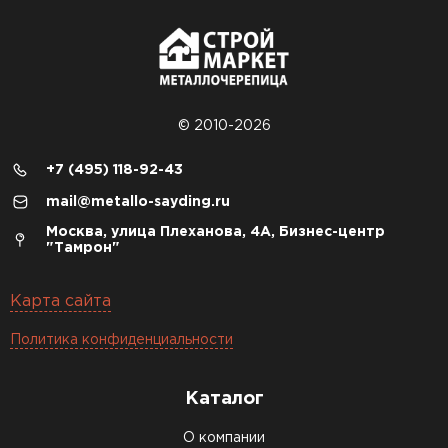
© 2010-2026
+7 (495) 118-92-43
mail@metallo-sayding.ru
Москва, улица Плеханова, 4А, Бизнес-центр
"Тамрон"
Карта сайта
Политика конфиденциальности
Каталог
О компании