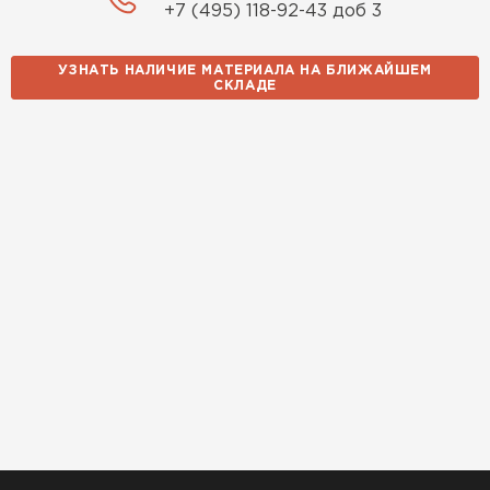
+7 (495) 118-92-43 доб 3
УЗНАТЬ НАЛИЧИЕ МАТЕРИАЛА НА БЛИЖАЙШЕМ
СКЛАДЕ