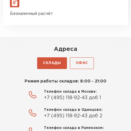
Безналичный расчёт
Адреса
СКЛАДЫ
ОФИС
Режим работы складов: 8:00 - 21:00
Телефон склада в Москве:
+7 (495) 118-92-43 доб 1
Телефон склада в Одинцово:
+7 (495) 118-92-43 доб 2
Телефон склада в Раменском: